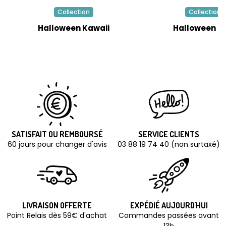
Collection
Collection
Halloween Kawaii
Halloween R
SATISFAIT OU REMBOURSÉ
SERVICE CLIENTS
60 jours pour changer d'avis
03 88 19 74 40 (non surtaxé)
LIVRAISON OFFERTE
EXPÉDIÉ AUJOURD'HUI
Point Relais dès 59€ d'achat
Commandes passées avant