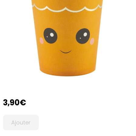
3,90€
Ajouter