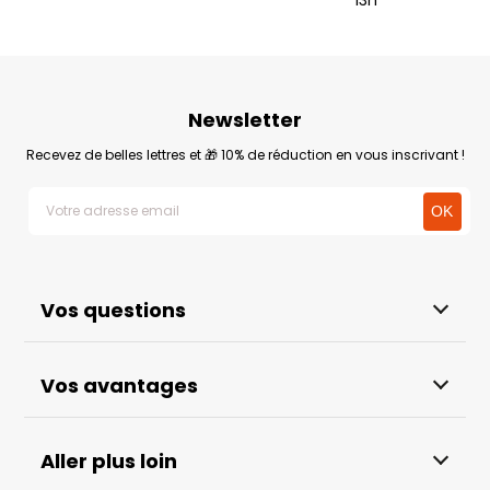
13h
Newsletter
Recevez de belles lettres et 🎁 10% de réduction en vous inscrivant !
Vos questions
Vos avantages
Aller plus loin