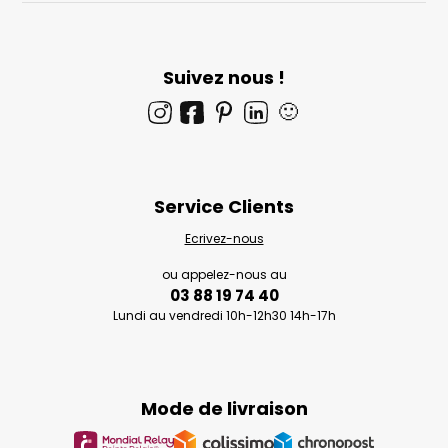
Suivez nous !
🙂
Service Clients
Ecrivez-nous
ou appelez-nous au
03 88 19 74 40
Lundi au vendredi 10h-12h30 14h-17h
Mode de livraison