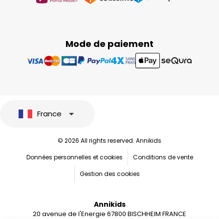
Mode de paiement
France
© 2026 All rights reserved. Annikids
Données personnelles et cookies
Conditions de vente
Gestion des cookies
Annikids
20 avenue de l'Energie 67800 BISCHHEIM FRANCE