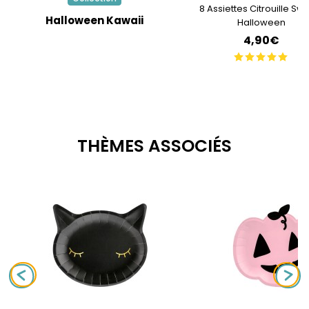
8 Assiettes Citrouille Sw
Halloween Kawaii
Halloween
4,90€
THÈMES ASSOCIÉS