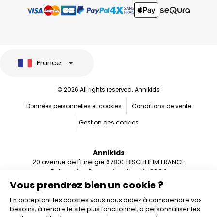
France
© 2026 All rights reserved. Annikids
Données personnelles et cookies
Conditions de vente
Gestion des cookies
Annikids
20 avenue de l'Energie 67800 BISCHHEIM FRANCE
Entreprise française depuis 2004
Vous prendrez bien un cookie ?
En acceptant les cookies vous nous aidez à comprendre vos
besoins, à rendre le site plus fonctionnel, à personnaliser les