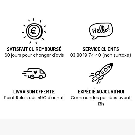
SATISFAIT OU REMBOURSÉ
SERVICE CLIENTS
60 jours pour changer d'avis
03 88 19 74 40 (non surtaxé)
LIVRAISON OFFERTE
EXPÉDIÉ AUJOURD'HUI
Point Relais dès 59€ d'achat
Commandes passées avant
13h