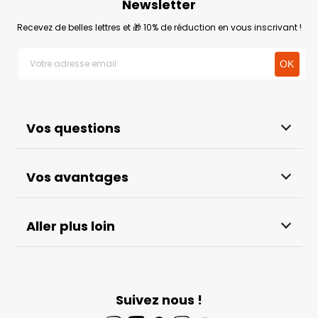
Newsletter
Recevez de belles lettres et 🎁 10% de réduction en vous inscrivant !
Vos questions
Vos avantages
Aller plus loin
Suivez nous !