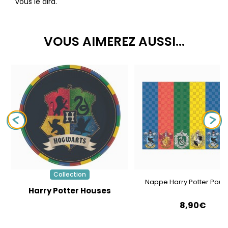
vous le dira.
VOUS AIMEREZ AUSSI...
Collection
Nappe Harry Potter Poud
Harry Potter Houses
8,90€