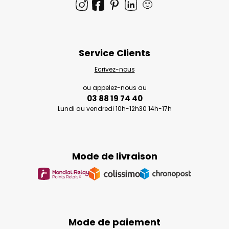
🙂
Service Clients
Ecrivez-nous
ou appelez-nous au
03 88 19 74 40
Lundi au vendredi 10h-12h30 14h-17h
Mode de livraison
Mode de paiement