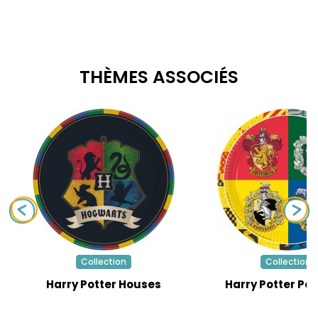
THÈMES ASSOCIÉS
Collection
Collection
Harry Potter Houses
Harry Potter Po