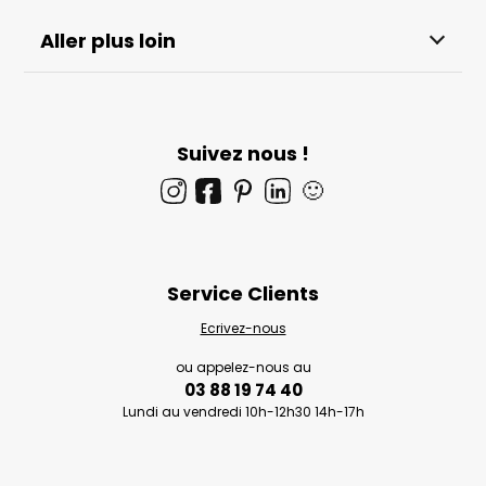
Aller plus loin
Suivez nous !
🙂
Service Clients
Ecrivez-nous
ou appelez-nous au
03 88 19 74 40
Lundi au vendredi 10h-12h30 14h-17h