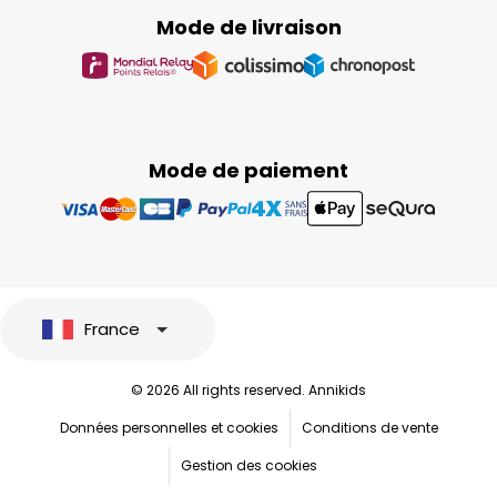
Mode de livraison
Mode de paiement
France
© 2026 All rights reserved. Annikids
Données personnelles et cookies
Conditions de vente
Gestion des cookies