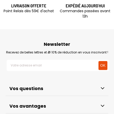
LIVRAISON OFFERTE
EXPÉDIÉ AUJOURD'HUI
Point Relais dès 59€ d'achat
Commandes passées avant
13h
Newsletter
Recevez de belles lettres et 🎁 10% de réduction en vous inscrivant !
Vos questions
Vos avantages