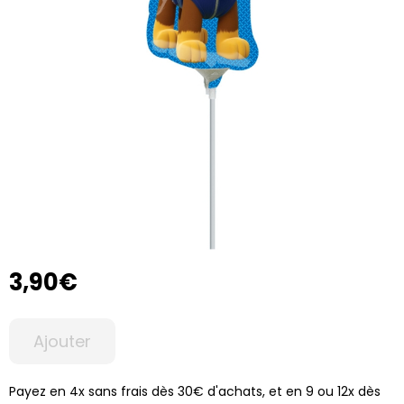
3,90€
Ajouter
Payez en 4x sans frais dès 30€ d'achats, et en 9 ou 12x dès