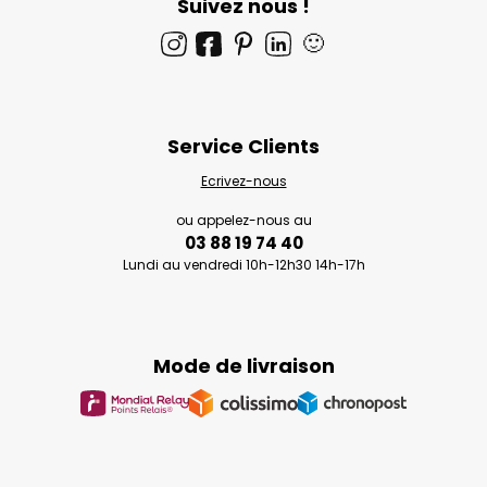
Suivez nous !
🙂
Service Clients
Ecrivez-nous
ou appelez-nous au
03 88 19 74 40
Lundi au vendredi 10h-12h30 14h-17h
Mode de livraison