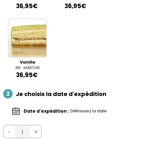
36,95€
36,95€
Vanille
REF : AAKGT243
36,95€
2
Je choisis la date d'expédition
Date d'expédition :
Définissez la date
-
+