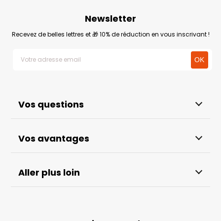
Newsletter
Recevez de belles lettres et 🎁 10% de réduction en vous inscrivant !
Vos questions
Vos avantages
Aller plus loin