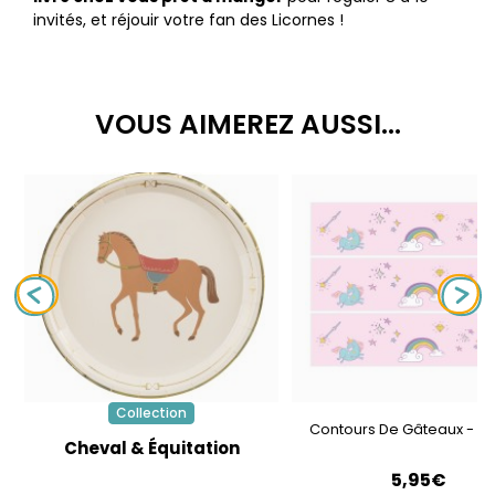
invités, et réjouir votre fan des Licornes !
VOUS AIMEREZ AUSSI...
Collection
Contours De Gâteaux - Li
Cheval & Équitation
5,95€