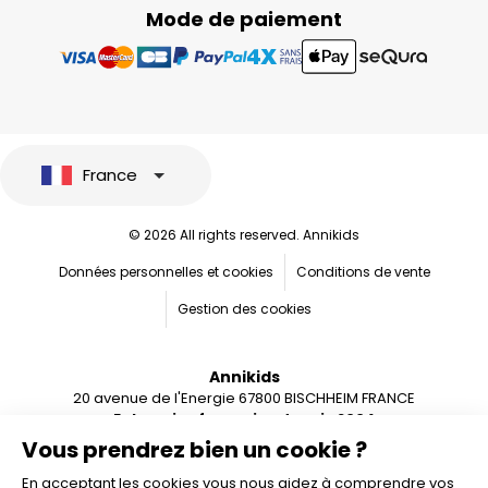
Mode de paiement
France
© 2026 All rights reserved. Annikids
Données personnelles et cookies
Conditions de vente
Gestion des cookies
Annikids
20 avenue de l'Energie 67800 BISCHHEIM FRANCE
Entreprise française depuis 2004
Vous prendrez bien un cookie ?
En acceptant les cookies vous nous aidez à comprendre vos