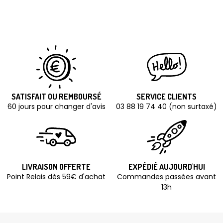
SATISFAIT OU REMBOURSÉ
SERVICE CLIENTS
60 jours pour changer d'avis
03 88 19 74 40 (non surtaxé)
LIVRAISON OFFERTE
EXPÉDIÉ AUJOURD'HUI
Point Relais dès 59€ d'achat
Commandes passées avant
13h