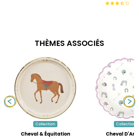
THÈMES ASSOCIÉS
Collection
Collection
Cheval & Équitation
Cheval D'Am