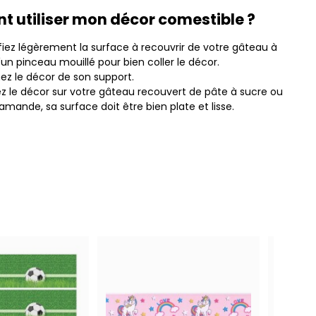
 utiliser mon décor comestible ?
iez légèrement la surface à recouvrir de votre gâteau à
d'un pinceau mouillé pour bien coller le décor.
ez le décor de son support.
z le décor sur votre gâteau recouvert de pâte à sucre ou
amande, sa surface doit être bien plate et lisse.