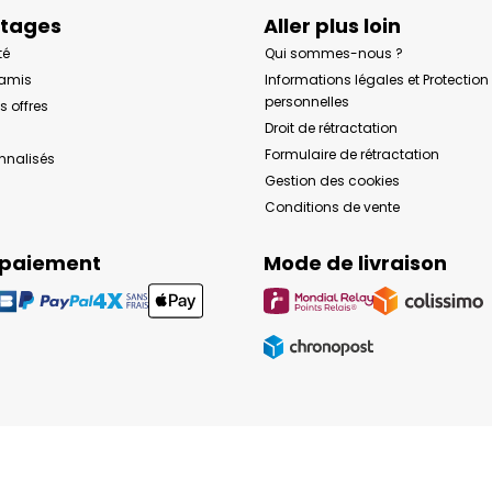
ntages
Aller plus loin
té
Qui sommes-nous ?
 amis
Informations légales et Protectio
personnelles
s offres
Droit de rétractation
Formulaire de rétractation
onnalisés
Gestion des cookies
Conditions de vente
 paiement
Mode de livraison