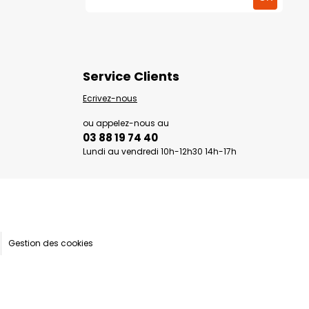
Service Clients
Ecrivez-nous
ou appelez-nous au
03 88 19 74 40
Lundi au vendredi 10h-12h30 14h-17h
Gestion des cookies