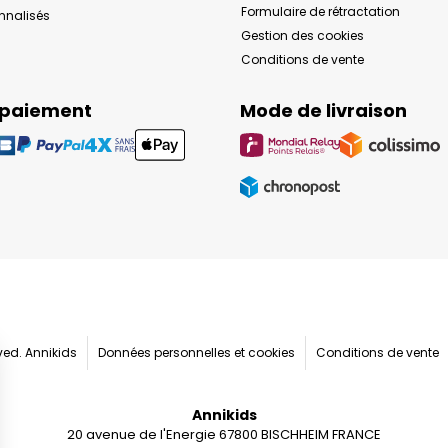
Formulaire de rétractation
onnalisés
Gestion des cookies
Conditions de vente
 paiement
Mode de livraison
rved. Annikids
Données personnelles et cookies
Conditions de vente
Annikids
20 avenue de l'Energie 67800 BISCHHEIM FRANCE