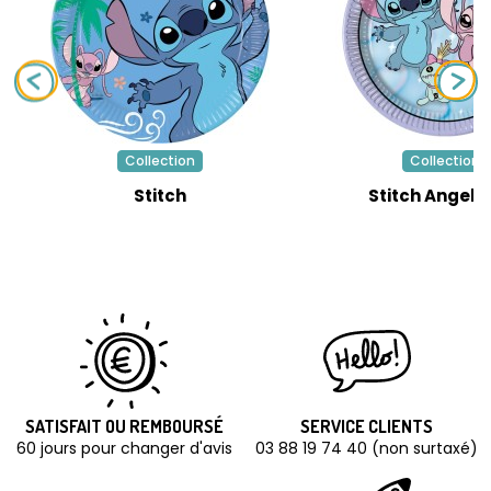
Collection
Collection
Stitch
Stitch Angel 
SATISFAIT OU REMBOURSÉ
SERVICE CLIENTS
60 jours pour changer d'avis
03 88 19 74 40 (non surtaxé)