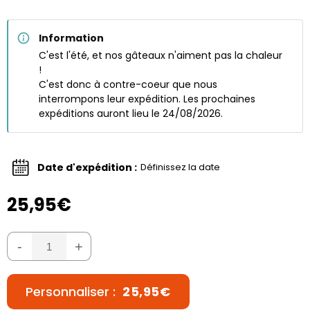
Information
C'est l'été, et nos gâteaux n'aiment pas la chaleur
!
C'est donc à contre-coeur que nous
interrompons leur expédition. Les prochaines
expéditions auront lieu le 24/08/2026.
Date d'expédition :
Définissez la date
25,95€
-
+
Personnaliser :
25,95€