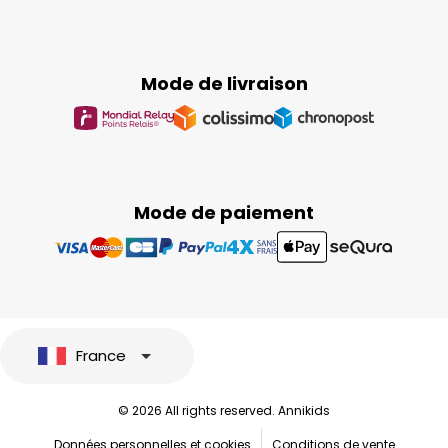
Mode de livraison
Mode de paiement
France
© 2026 All rights reserved. Annikids
Données personnelles et cookies
Conditions de vente