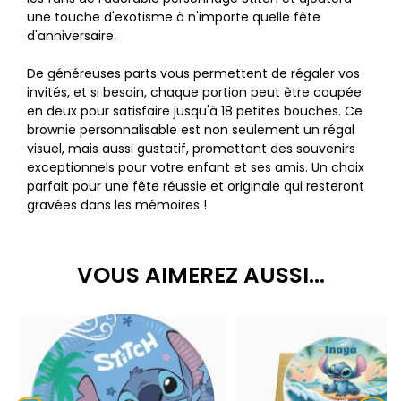
une touche d'exotisme à n'importe quelle fête
d'anniversaire.
De généreuses parts vous permettent de régaler vos
invités, et si besoin, chaque portion peut être coupée
en deux pour satisfaire jusqu'à 18 petites bouches. Ce
brownie personnalisable est non seulement un régal
visuel, mais aussi gustatif, promettant des souvenirs
exceptionnels pour votre enfant et ses amis. Un choix
parfait pour une fête réussie et originale qui resteront
gravées dans les mémoires !
VOUS AIMEREZ AUSSI...