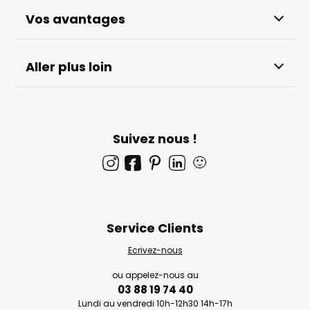
Vos avantages
Aller plus loin
Suivez nous !
🙂
Service Clients
Ecrivez-nous
ou appelez-nous au
03 88 19 74 40
Lundi au vendredi 10h-12h30 14h-17h