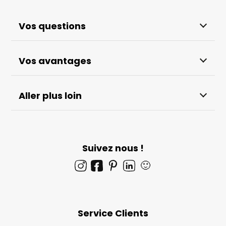
Vos questions
Vos avantages
Aller plus loin
Suivez nous !
🙂
Service Clients