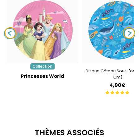
Collection
Disque Gâteau Sous L'océa
Princesses World
Cm)
4,90€
THÈMES ASSOCIÉS