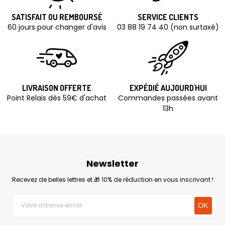
SATISFAIT OU REMBOURSÉ
SERVICE CLIENTS
60 jours pour changer d'avis
03 88 19 74 40 (non surtaxé)
LIVRAISON OFFERTE
EXPÉDIÉ AUJOURD'HUI
Point Relais dès 59€ d'achat
Commandes passées avant
13h
Newsletter
Recevez de belles lettres et 🎁 10% de réduction en vous inscrivant !