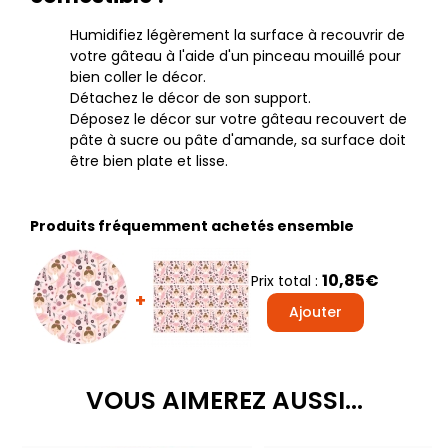
Humidifiez légèrement la surface à recouvrir de
votre gâteau à l'aide d'un pinceau mouillé pour
bien coller le décor.
Détachez le décor de son support.
Déposez le décor sur votre gâteau recouvert de
pâte à sucre ou pâte d'amande, sa surface doit
être bien plate et lisse.
Produits fréquemment achetés ensemble
10,85€
Prix total :
+
Ajouter
VOUS AIMEREZ AUSSI...