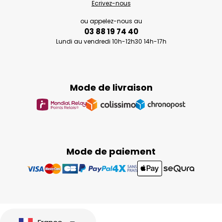
Ecrivez-nous
ou appelez-nous au
03 88 19 74 40
Lundi au vendredi 10h-12h30 14h-17h
Mode de livraison
Mode de paiement