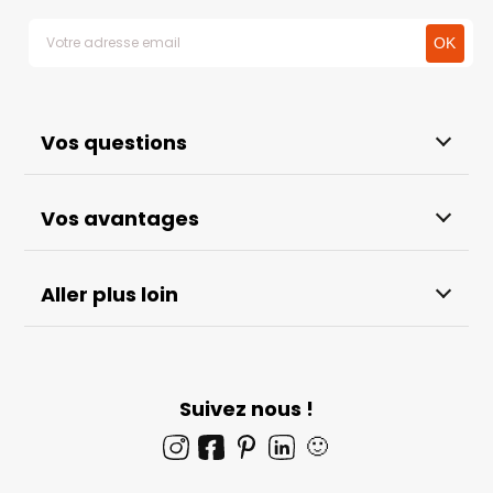
Vos questions
Vos avantages
Aller plus loin
Suivez nous !
🙂