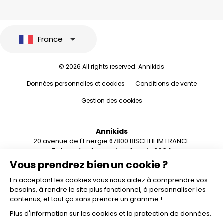
France
© 2026 All rights reserved. Annikids
Données personnelles et cookies
Conditions de vente
Gestion des cookies
Annikids
20 avenue de l'Energie 67800 BISCHHEIM FRANCE
Entreprise française depuis 2004
Vous prendrez bien un cookie ?
En acceptant les cookies vous nous aidez à comprendre vos
besoins, à rendre le site plus fonctionnel, à personnaliser les
contenus, et tout ça sans prendre un gramme !
Plus d'information sur les cookies et la protection de données.