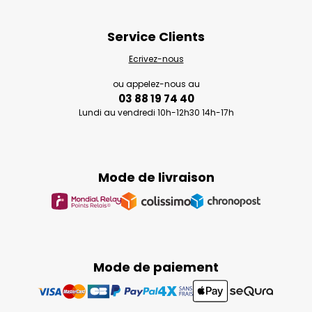
Service Clients
Ecrivez-nous
ou appelez-nous au
03 88 19 74 40
Lundi au vendredi 10h-12h30 14h-17h
Mode de livraison
Mode de paiement