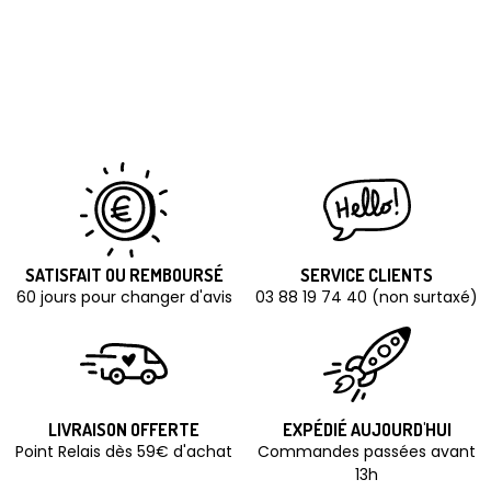
SATISFAIT OU REMBOURSÉ
SERVICE CLIENTS
60 jours pour changer d'avis
03 88 19 74 40 (non surtaxé)
LIVRAISON OFFERTE
EXPÉDIÉ AUJOURD'HUI
Point Relais dès 59€ d'achat
Commandes passées avant
13h