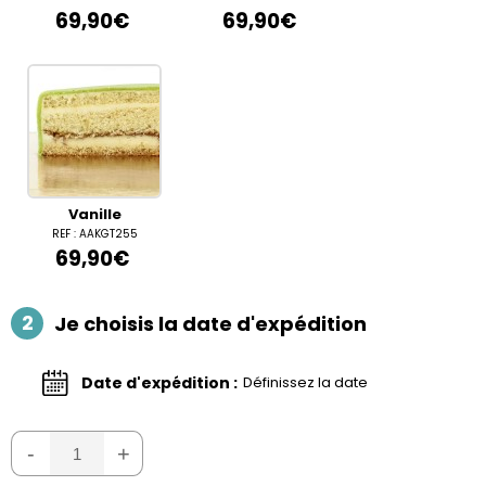
69,90€
69,90€
Vanille
REF : AAKGT255
69,90€
2
Je choisis la date d'expédition
Date d'expédition :
Définissez la date
-
+