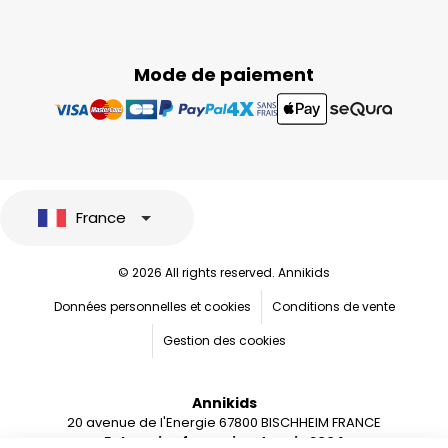
Mode de paiement
France
© 2026 All rights reserved. Annikids
Données personnelles et cookies
Conditions de vente
Gestion des cookies
Annikids
20 avenue de l'Energie 67800 BISCHHEIM FRANCE
Entreprise française depuis 2004