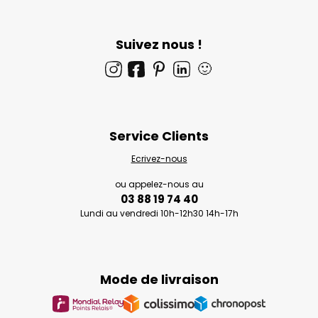
Suivez nous !
🙂
Service Clients
Ecrivez-nous
ou appelez-nous au
03 88 19 74 40
Lundi au vendredi 10h-12h30 14h-17h
Mode de livraison