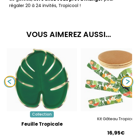
régaler 20 à 24 invités, Tropicool !
VOUS AIMEREZ AUSSI...
Collection
Kit Gâteau Tropical
Feuille Tropicale
16,95€