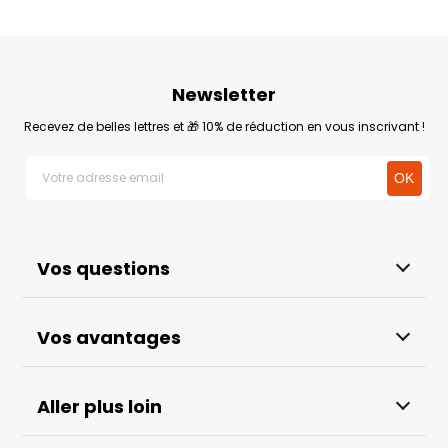
Newsletter
Recevez de belles lettres et 🎁 10% de réduction en vous inscrivant !
Vos questions
Vos avantages
Aller plus loin