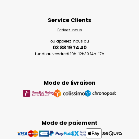
Service Clients
Ecrivez-nous
ou appelez-nous au
03 88 19 74 40
Lundi au vendredi 10h-12h30 14h-17h
Mode de livraison
Mode de paiement