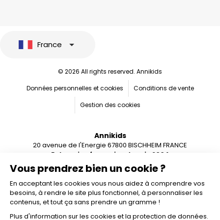
France
© 2026 All rights reserved. Annikids
Données personnelles et cookies
Conditions de vente
Gestion des cookies
Annikids
20 avenue de l'Energie 67800 BISCHHEIM FRANCE
Entreprise française depuis 2004
Vous prendrez bien un cookie ?
En acceptant les cookies vous nous aidez à comprendre vos
besoins, à rendre le site plus fonctionnel, à personnaliser les
contenus, et tout ça sans prendre un gramme !
Plus d'information sur les cookies et la protection de données.