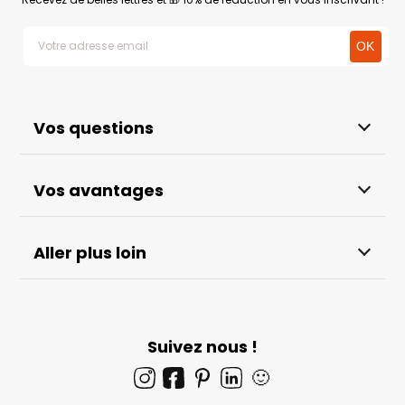
Vos questions
Vos avantages
Aller plus loin
Suivez nous !
🙂