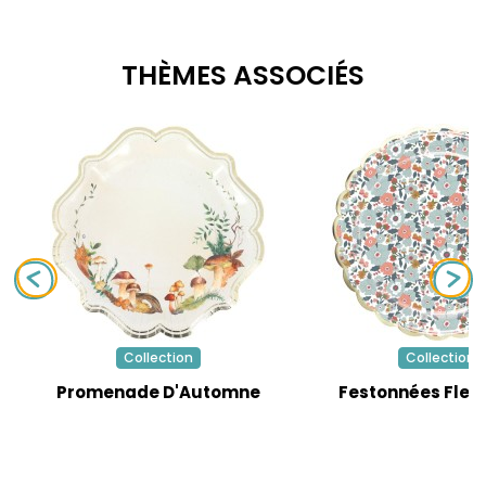
THÈMES ASSOCIÉS
Collection
Collection
Promenade D'Automne
Festonnées Fleur