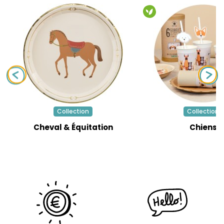
Collection
Collection
Cheval & Équitation
Chiens