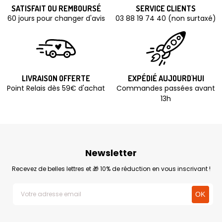
SATISFAIT OU REMBOURSÉ
SERVICE CLIENTS
60 jours pour changer d'avis
03 88 19 74 40 (non surtaxé)
LIVRAISON OFFERTE
EXPÉDIÉ AUJOURD'HUI
Point Relais dès 59€ d'achat
Commandes passées avant
13h
Newsletter
Recevez de belles lettres et 🎁 10% de réduction en vous inscrivant !