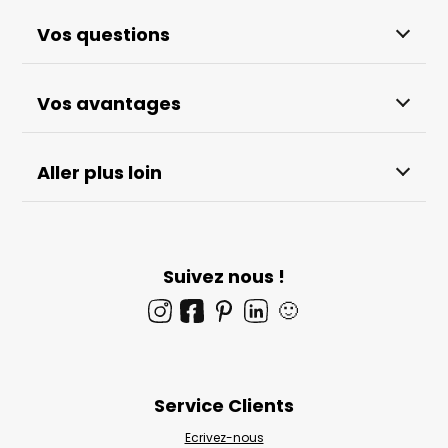
Vos questions
Vos avantages
Aller plus loin
Suivez nous !
🙂
Service Clients
Ecrivez-nous