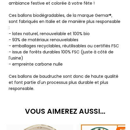
ambiance festive et colorée à votre fête !
Ces ballons biodégradables, de la marque Gemar®,
sont fabriqués en Italie et de manière plus responsable
:
- latex naturel, renouvelable et 100% bio
- 93% de matériaux renouvelables
- emballages recyclables, réutilisables ou certifiés FSC
- issus de forêts durables 100% FSC (juste à côté de
l'usine)
- empreinte carbone nulle
Ces ballons de baudruche sont donc de haute qualité
et font partie d'un processus plus durable et plus
responsable.
VOUS AIMEREZ AUSSI...