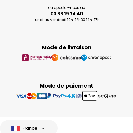
ou appelez-nous au
03 88 19 74 40
Lundi au vendredi 10h-12h30 14h-17h
Mode de livraison
Mode de paiement
France