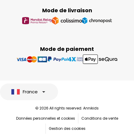
Mode de livraison
Mode de paiement
France
© 2026 All rights reserved. Annikids
Données personnelles et cookies
Conditions de vente
Gestion des cookies