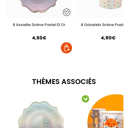
8 Assiette Sirène Pastel Et Or
8 Gobelets Sirène Pastel 
4,50€
4,90€
THÈMES ASSOCIÉS