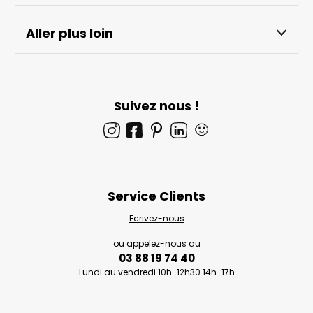
Aller plus loin
Suivez nous !
🙂
Service Clients
Ecrivez-nous
ou appelez-nous au
03 88 19 74 40
Lundi au vendredi 10h-12h30 14h-17h