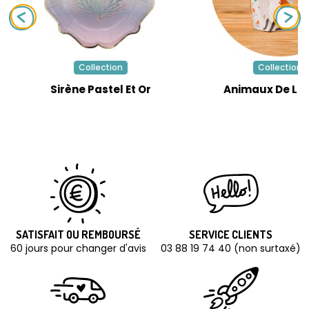
Collection
Collection
Sirène Pastel Et Or
Animaux De La 
SATISFAIT OU REMBOURSÉ
SERVICE CLIENTS
60 jours pour changer d'avis
03 88 19 74 40 (non surtaxé)