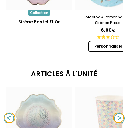
Collection
Fotocroc À Personnalise
Sirène Pastel Et Or
Sirènes Pastel
6,90€
Personnaliser
ARTICLES À L'UNITÉ