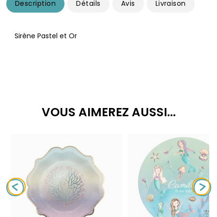
Description
Détails
Avis
Livraison
Sirène Pastel et Or
VOUS AIMEREZ AUSSI...