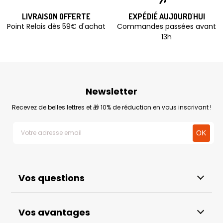
LIVRAISON OFFERTE
EXPÉDIÉ AUJOURD'HUI
Point Relais dès 59€ d'achat
Commandes passées avant
13h
Newsletter
Recevez de belles lettres et 🎁 10% de réduction en vous inscrivant !
Vos questions
Vos avantages