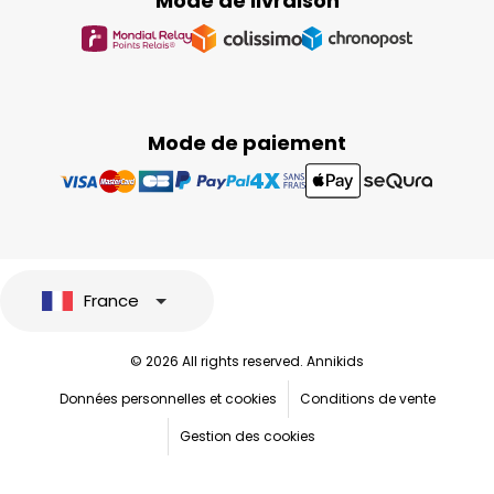
Mode de livraison
Mode de paiement
France
© 2026 All rights reserved. Annikids
Données personnelles et cookies
Conditions de vente
Gestion des cookies