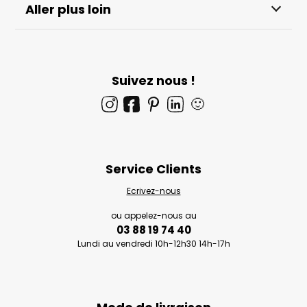
Aller plus loin
Suivez nous !
🙂
Service Clients
Ecrivez-nous
ou appelez-nous au
03 88 19 74 40
Lundi au vendredi 10h-12h30 14h-17h