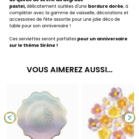
pastel,
délicatement ourlées d'une
bordure dorée
, à
compléter avec la gamme de vaisselle, décorations et
accessoires de fête assortie pour une jolie déco
de
table pour son anniversaire !
Ces serviettes seront parfaites
pour un anniversaire
sur le thème Sirène !
VOUS AIMEREZ AUSSI...