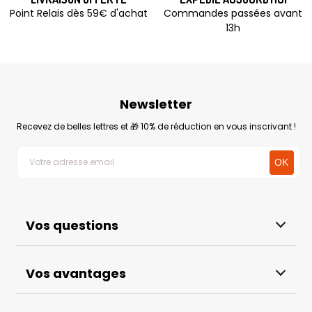
Point Relais dès 59€ d'achat
Commandes passées avant
13h
Newsletter
Recevez de belles lettres et 🎁 10% de réduction en vous inscrivant !
Vos questions
Vos avantages