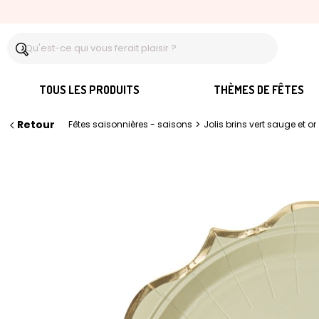
TOUS LES PRODUITS
THÈMES DE FÊTES
Retour
>
Fêtes saisonnières - saisons
Jolis brins vert sauge et or