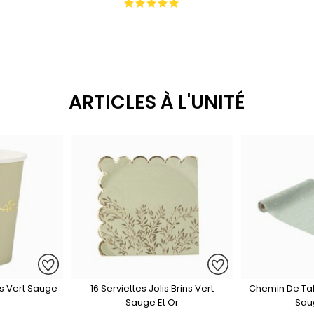
ARTICLES À L'UNITÉ
ns Vert Sauge
16 Serviettes Jolis Brins Vert
Chemin De Tabl
Sauge Et Or
Sau