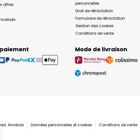
personnelles
s offres
Droit de rétractation
Formulaire de rétractation
onnalisés
Gestion des cookies
Conditions de vente
 paiement
Mode de livraison
rved. Annikids
Données personnelles et cookies
Conditions de vente