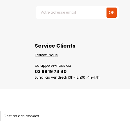
Service Clients
Ecrivez-nous
ou appelez-nous au
03 88 19 74 40
Lundi au vendredi 10h-12h30 14h-17h
Gestion des cookies