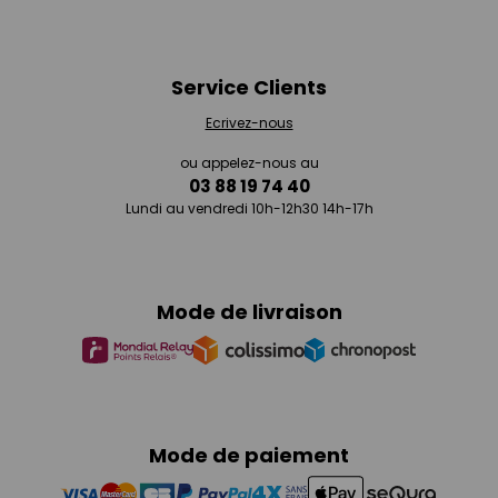
Service Clients
Ecrivez-nous
ou appelez-nous au
03 88 19 74 40
Lundi au vendredi 10h-12h30 14h-17h
Mode de livraison
Mode de paiement