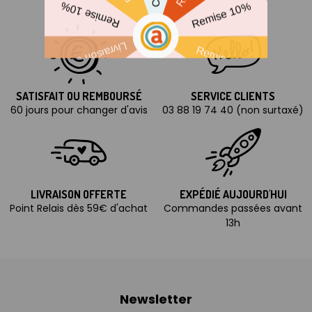
SATISFAIT OU REMBOURSÉ
SERVICE CLIENTS
60 jours pour changer d'avis
03 88 19 74 40 (non surtaxé)
LIVRAISON OFFERTE
EXPÉDIÉ AUJOURD'HUI
Point Relais dès 59€ d'achat
Commandes passées avant
13h
Newsletter