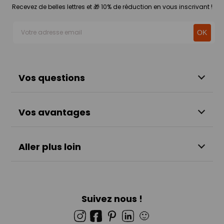
Recevez de belles lettres et 🎁 10% de réduction en vous inscrivant !
Vos questions
Vos avantages
Aller plus loin
Suivez nous !
🙂