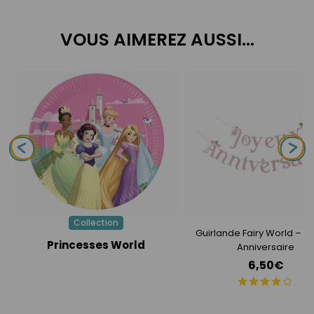
VOUS AIMEREZ AUSSI...
Collection
Guirlande Fairy World – J
Princesses World
Anniversaire
6,50€