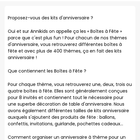
Proposez-vous des kits d'anniversaire ?
Oui et sur Annikids on appelle ça les « Boîtes à Fête »
parce que c'est plus fun ! Pour chacun de nos thèmes
d'anniversaire, vous retrouverez différentes boîtes à
fête et avec plus de 400 thèmes, ça en fait des kits
anniversaire !
Que contiennent les Boîtes à Fête ?
Pour chaque thème, vous retrouverez une, deux, trois ou
quatre boîtes à fête. Elles sont généralement conçues
pour 8 invités et contiennent tout le nécessaire pour
une superbe décoration de table d'anniversaire. Nous
avons également différentes tailles de kits anniversaire
auxquels s'ajoutent des produits de fête : ballons,
confettis, invitations, guirlande, pochettes cadeaux...
Comment organiser un anniversaire à thème pour un