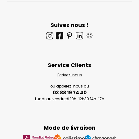
Suivez nous !
🙂
Service Clients
Ecrivez-nous
ou appelez-nous au
03 88 19 74 40
Lundi au vendredi 10h-12h30 14h-17h
Mode de livraison