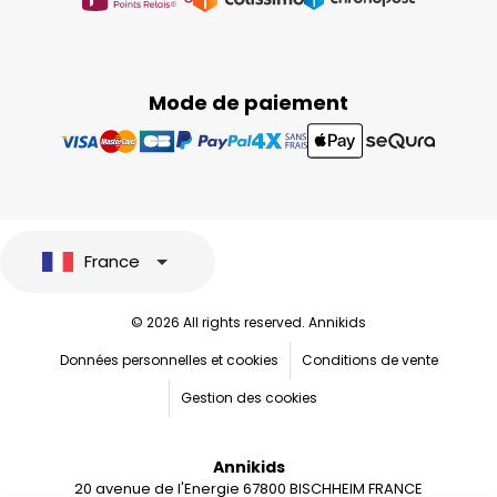
Mode de paiement
France
© 2026 All rights reserved. Annikids
Données personnelles et cookies
Conditions de vente
Gestion des cookies
Annikids
20 avenue de l'Energie 67800 BISCHHEIM FRANCE