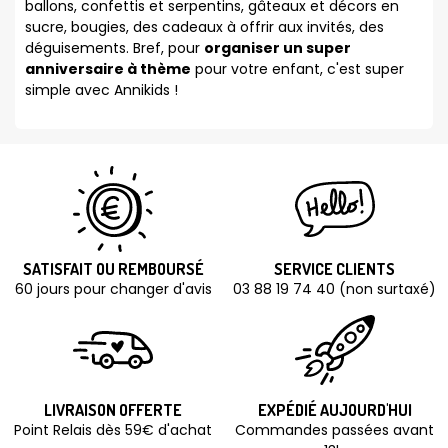
ballons, confettis et serpentins, gâteaux et décors en
sucre, bougies, des cadeaux à offrir aux invités, des
déguisements. Bref, pour
organiser un super
anniversaire à thème
pour votre enfant, c'est super
simple avec Annikids !
SATISFAIT OU REMBOURSÉ
SERVICE CLIENTS
60 jours pour changer d'avis
03 88 19 74 40 (non surtaxé)
LIVRAISON OFFERTE
EXPÉDIÉ AUJOURD'HUI
Point Relais dès 59€ d'achat
Commandes passées avant