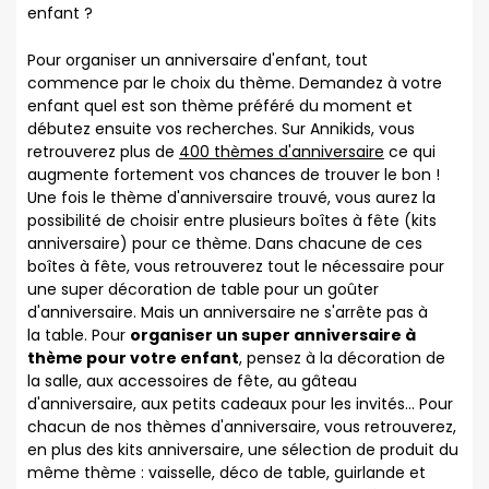
enfant ?
Pour organiser un anniversaire d'enfant, tout
commence par le choix du thème. Demandez à votre
enfant quel est son thème préféré du moment et
débutez ensuite vos recherches. Sur Annikids, vous
retrouverez plus de
400 thèmes d'anniversaire
ce qui
augmente fortement vos chances de trouver le bon !
Une fois le thème d'anniversaire trouvé, vous aurez la
possibilité de choisir entre plusieurs boîtes à fête (kits
anniversaire) pour ce thème. Dans chacune de ces
boîtes à fête, vous retrouverez tout le nécessaire pour
une super décoration de table pour un goûter
d'anniversaire. Mais un anniversaire ne s'arrête pas à
la table. Pour
organiser un super anniversaire à
thème pour votre enfant
, pensez à la décoration de
la salle, aux accessoires de fête, au gâteau
d'anniversaire, aux petits cadeaux pour les invités... Pour
chacun de nos thèmes d'anniversaire, vous retrouverez,
en plus des kits anniversaire, une sélection de produit du
même thème : vaisselle, déco de table, guirlande et