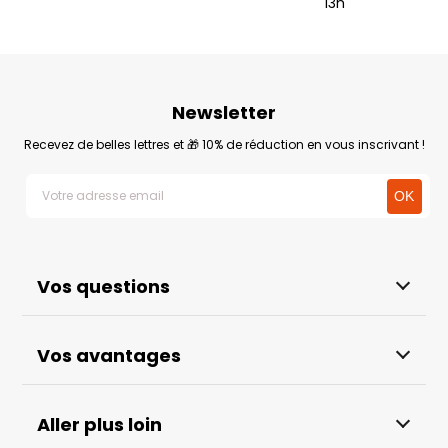
13h
Newsletter
Recevez de belles lettres et 🎁 10% de réduction en vous inscrivant !
Vos questions
Vos avantages
Aller plus loin