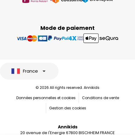
Mode de paiement
France
© 2026 All rights reserved. Annikids
Données personnelles et cookies
Conditions de vente
Gestion des cookies
Annikids
20 avenue de l'Energie 67800 BISCHHEIM FRANCE