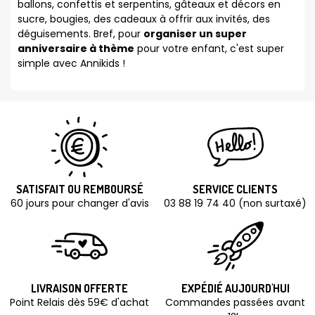
ballons, confettis et serpentins, gâteaux et décors en
sucre, bougies, des cadeaux à offrir aux invités, des
déguisements. Bref, pour
organiser un super
anniversaire à thème
pour votre enfant, c'est super
simple avec Annikids !
SATISFAIT OU REMBOURSÉ
SERVICE CLIENTS
60 jours pour changer d'avis
03 88 19 74 40 (non surtaxé)
LIVRAISON OFFERTE
EXPÉDIÉ AUJOURD'HUI
Point Relais dès 59€ d'achat
Commandes passées avant