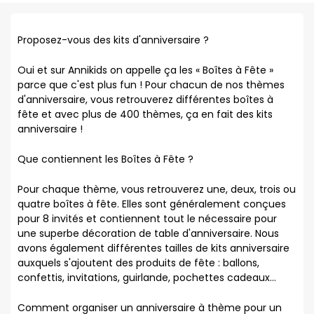
Proposez-vous des kits d'anniversaire ?
Oui et sur Annikids on appelle ça les « Boîtes à Fête »
parce que c'est plus fun ! Pour chacun de nos thèmes
d'anniversaire, vous retrouverez différentes boîtes à
fête et avec plus de 400 thèmes, ça en fait des kits
anniversaire !
Que contiennent les Boîtes à Fête ?
Pour chaque thème, vous retrouverez une, deux, trois ou
quatre boîtes à fête. Elles sont généralement conçues
pour 8 invités et contiennent tout le nécessaire pour
une superbe décoration de table d'anniversaire. Nous
avons également différentes tailles de kits anniversaire
auxquels s'ajoutent des produits de fête : ballons,
confettis, invitations, guirlande, pochettes cadeaux...
Comment organiser un anniversaire à thème pour un