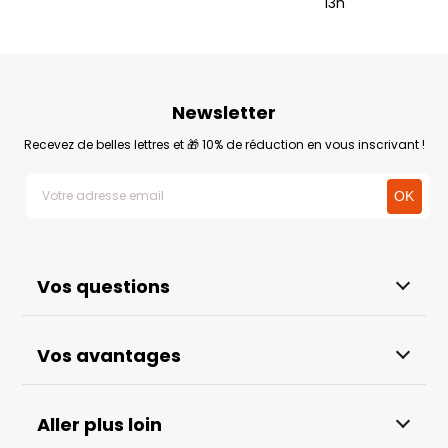
13h
Newsletter
Recevez de belles lettres et 🎁 10% de réduction en vous inscrivant !
Vos questions
Vos avantages
Aller plus loin