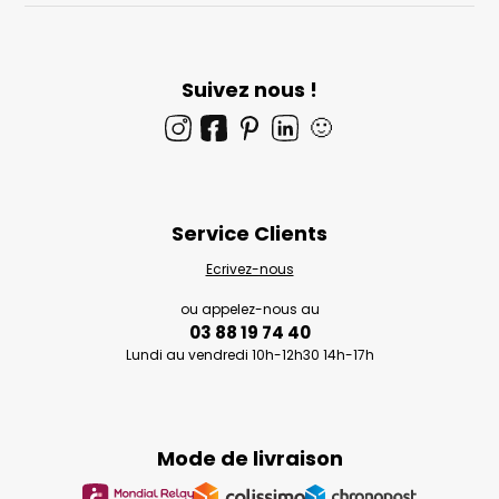
Suivez nous !
🙂
Service Clients
Ecrivez-nous
ou appelez-nous au
03 88 19 74 40
Lundi au vendredi 10h-12h30 14h-17h
Mode de livraison