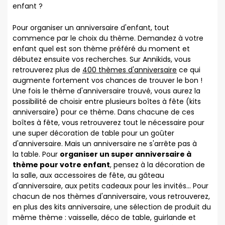
enfant ?
Pour organiser un anniversaire d'enfant, tout
commence par le choix du thème. Demandez à votre
enfant quel est son thème préféré du moment et
débutez ensuite vos recherches. Sur Annikids, vous
retrouverez plus de
400 thèmes d'anniversaire
ce qui
augmente fortement vos chances de trouver le bon !
Une fois le thème d'anniversaire trouvé, vous aurez la
possibilité de choisir entre plusieurs boîtes à fête (kits
anniversaire) pour ce thème. Dans chacune de ces
boîtes à fête, vous retrouverez tout le nécessaire pour
une super décoration de table pour un goûter
d'anniversaire. Mais un anniversaire ne s'arrête pas à
la table. Pour
organiser un super anniversaire à
thème pour votre enfant
, pensez à la décoration de
la salle, aux accessoires de fête, au gâteau
d'anniversaire, aux petits cadeaux pour les invités... Pour
chacun de nos thèmes d'anniversaire, vous retrouverez,
en plus des kits anniversaire, une sélection de produit du
même thème : vaisselle, déco de table, guirlande et