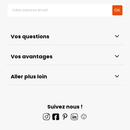
Vos questions
Vos avantages
Aller plus loin
Suivez nous !
🙂