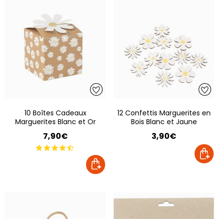
10 Boîtes Cadeaux
12 Confettis Marguerites en
Marguerites Blanc et Or
Bois Blanc et Jaune
7,90€
3,90€