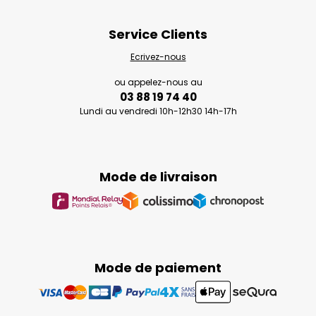
Service Clients
Ecrivez-nous
ou appelez-nous au
03 88 19 74 40
Lundi au vendredi 10h-12h30 14h-17h
Mode de livraison
Mode de paiement