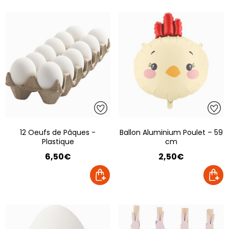
12 Oeufs de Pâques -
Ballon Aluminium Poulet – 59
Plastique
cm
6,50€
2,50€