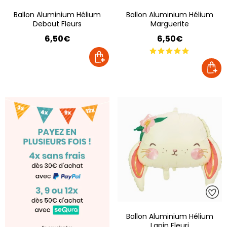
Ballon Aluminium Hélium
Ballon Aluminium Hélium
Debout Fleurs
Marguerite
6,50€
6,50€
Ballon Aluminium Hélium
Lapin Fleuri