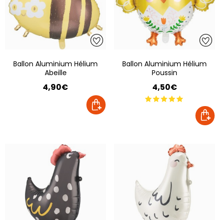
Ballon Aluminium Hélium
Ballon Aluminium Hélium
Abeille
Poussin
4,90€
4,50€