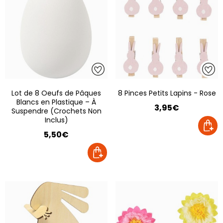
Lot de 8 Oeufs de Pâques
8 Pinces Petits Lapins - Rose
Blancs en Plastique – À
3,95€
Suspendre (Crochets Non
Inclus)
5,50€