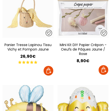
Panier Tresse Lapinou Tissu
Mini Kit DIY Papier Crépon -
Vichy et Pompon Jaune
Oeufs de Pâques Jaune /
Rose
26,90€
8,90€