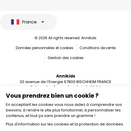
France
© 2026 All rights reserved. Annikids
Données personnelles et cookies
Conditions de vente
Gestion des cookies
Annikids
20 avenue de l'Energie 67800 BISCHHEIM FRANCE
Entreprise française depuis 2004
Vous prendrez bien un cookie ?
En acceptant les cookies vous nous aidez à comprendre vos
besoins, à rendre le site plus fonctionnel, à personnaliser les
contenus, et tout ça sans prendre un gramme !
Plus d'information sur les cookies et la protection de données.