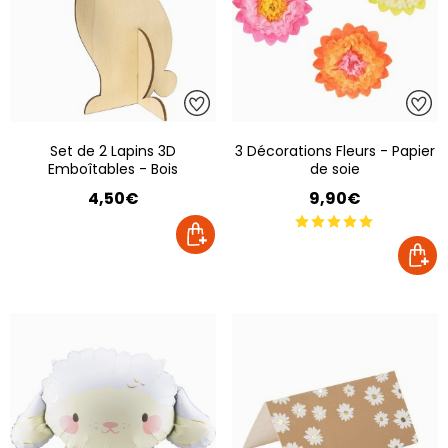
Set de 2 Lapins 3D
3 Décorations Fleurs - Papier
Emboîtables - Bois
de soie
4,50€
9,90€