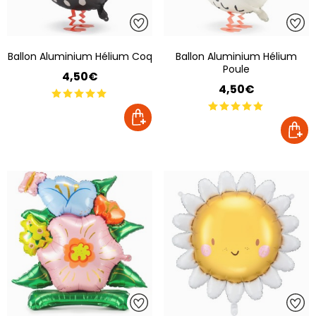
Ballon Aluminium Hélium Coq
Ballon Aluminium Hélium
Poule
4,50€
4,50€