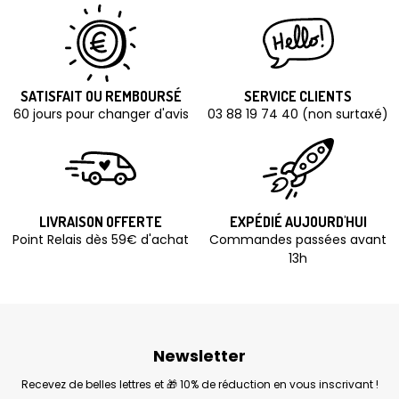
SATISFAIT OU REMBOURSÉ
SERVICE CLIENTS
60 jours pour changer d'avis
03 88 19 74 40 (non surtaxé)
LIVRAISON OFFERTE
EXPÉDIÉ AUJOURD'HUI
Point Relais dès 59€ d'achat
Commandes passées avant
13h
Newsletter
Recevez de belles lettres et 🎁 10% de réduction en vous inscrivant !