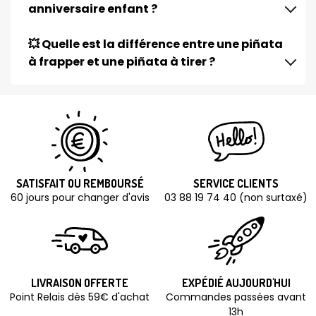
anniversaire enfant ?
💥 Quelle est la différence entre une piñata
à frapper et une piñata à tirer ?
SATISFAIT OU REMBOURSÉ
SERVICE CLIENTS
60 jours pour changer d'avis
03 88 19 74 40 (non surtaxé)
LIVRAISON OFFERTE
EXPÉDIÉ AUJOURD'HUI
Point Relais dès 59€ d'achat
Commandes passées avant
13h