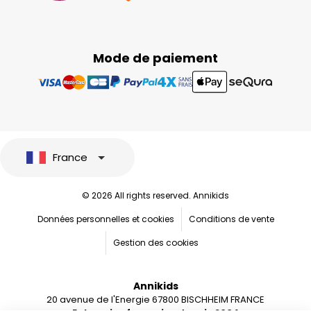
Mode de paiement
France
© 2026 All rights reserved. Annikids
Données personnelles et cookies
Conditions de vente
Gestion des cookies
Annikids
20 avenue de l'Energie 67800 BISCHHEIM FRANCE