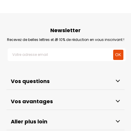
Newsletter
Recevez de belles lettres et 🎁 10% de réduction en vous inscrivant !
Vos questions
Vos avantages
Aller plus loin