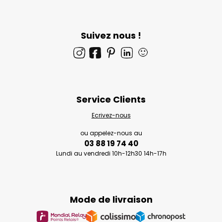
Suivez nous !
🙂
Service Clients
Ecrivez-nous
ou appelez-nous au
03 88 19 74 40
Lundi au vendredi 10h-12h30 14h-17h
Mode de livraison