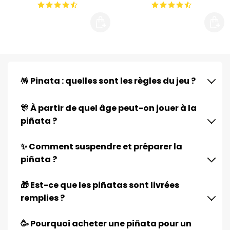
🪅 Pinata : quelles sont les règles du jeu ?
🎊 À partir de quel âge peut-on jouer à la
piñata ?
✨ Comment suspendre et préparer la
piñata ?
🎁 Est-ce que les piñatas sont livrées
remplies ?
🥳 Pourquoi acheter une piñata pour un