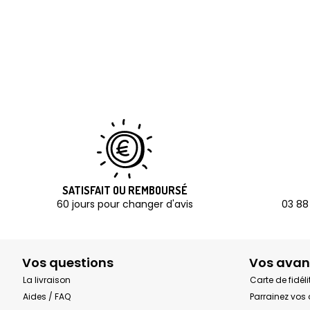
SATISFAIT OU REMBOURSÉ
60 jours pour changer d'avis
03 88
Vos questions
Vos avan
La livraison
Carte de fidéli
Aides / FAQ
Parrainez vos