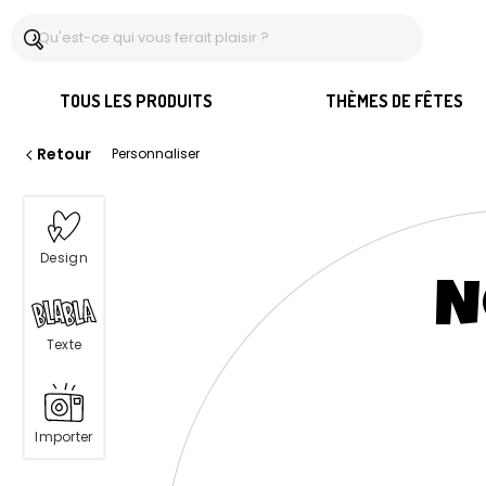
TOUS LES PRODUITS
THÈMES DE FÊTES
Retour
Personnaliser