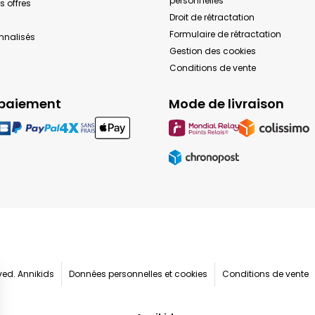
personnelles
s offres
Droit de rétractation
Formulaire de rétractation
onnalisés
Gestion des cookies
Conditions de vente
paiement
Mode de livraison
rved. Annikids
Données personnelles et cookies
Conditions de vente