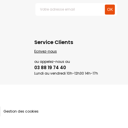
Service Clients
Ecrivez-nous
ou appelez-nous au
03 88 19 74 40
Lundi au vendredi 10h-12h30 14h-17h
Gestion des cookies