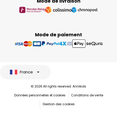
Mode de livraison
Mode de paiement
France
© 2026 All rights reserved. Annikids
Données personnelles et cookies
Conditions de vente
Gestion des cookies