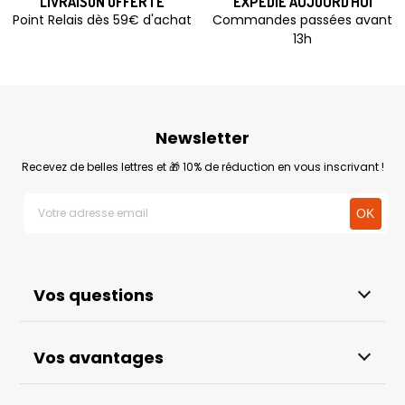
LIVRAISON OFFERTE
EXPÉDIÉ AUJOURD'HUI
Point Relais dès 59€ d'achat
Commandes passées avant
13h
Newsletter
Recevez de belles lettres et 🎁 10% de réduction en vous inscrivant !
Vos questions
Vos avantages