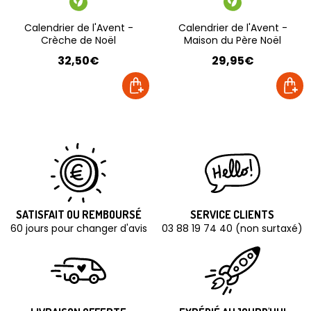
Calendrier de l'Avent -
Calendrier de l'Avent -
Crèche de Noël
Maison du Père Noël
32,50€
29,95€
SATISFAIT OU REMBOURSÉ
SERVICE CLIENTS
60 jours pour changer d'avis
03 88 19 74 40 (non surtaxé)