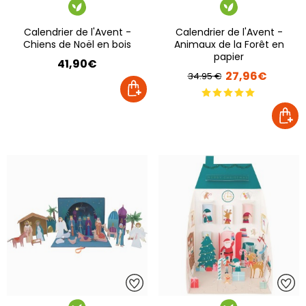
Calendrier de l'Avent -
Calendrier de l'Avent -
Chiens de Noël en bois
Animaux de la Forêt en
papier
41,90€
27,96€
34.95 €