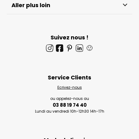
Aller plus loin
Suivez nous !
🙂
Service Clients
Ecrivez-nous
ou appelez-nous au
03 88 19 74 40
Lundi au vendredi 10h-12h30 14h-17h