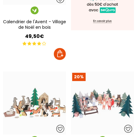
Calendrier de l'Avent - Village
de Noël en bois
49,50€
20%