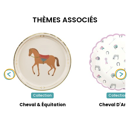
THÈMES ASSOCIÉS
Collection
Collection
Cheval & Équitation
Cheval D'Am