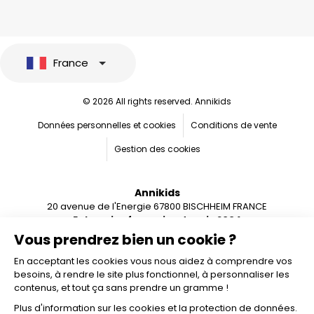
France
© 2026 All rights reserved. Annikids
Données personnelles et cookies
Conditions de vente
Gestion des cookies
Annikids
20 avenue de l'Energie 67800 BISCHHEIM FRANCE
Entreprise française depuis 2004
Vous prendrez bien un cookie ?
En acceptant les cookies vous nous aidez à comprendre vos
besoins, à rendre le site plus fonctionnel, à personnaliser les
contenus, et tout ça sans prendre un gramme !
Plus d'information sur les cookies et la protection de données.