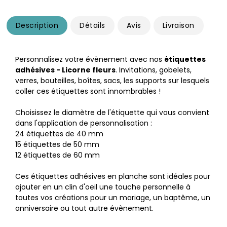
Description
Détails
Avis
Livraison
Personnalisez votre évènement avec nos
étiquettes
adhésives - Licorne fleurs
. Invitations, gobelets,
verres, bouteilles, boîtes, sacs, les supports sur lesquels
coller ces étiquettes sont innombrables !
Choisissez le diamètre de l'étiquette qui vous convient
dans l'application de personnalisation :
24 étiquettes de 40 mm
15 étiquettes de 50 mm
12 étiquettes de 60 mm
​Ces étiquettes adhésives en planche sont idéales pour
ajouter en un clin d'oeil une touche personnelle à
toutes vos créations pour un mariage, un baptême, un
anniversaire ou tout autre évènement.