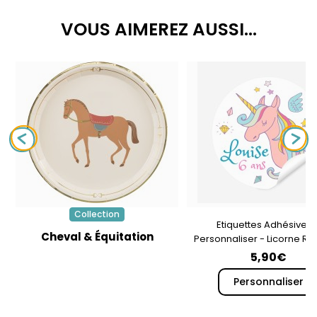
VOUS AIMEREZ AUSSI...
Collection
Etiquettes Adhésives 
Cheval & Équitation
Personnaliser - Licorne R
5,90€
Personnaliser