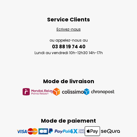
Service Clients
Ecrivez-nous
ou appelez-nous au
03 88 19 74 40
Lundi au vendredi 10h-12h30 14h-17h
Mode de livraison
Mode de paiement