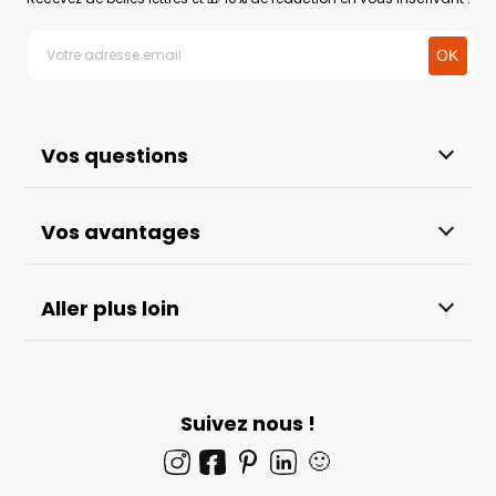
Vos questions
Vos avantages
Aller plus loin
Suivez nous !
🙂