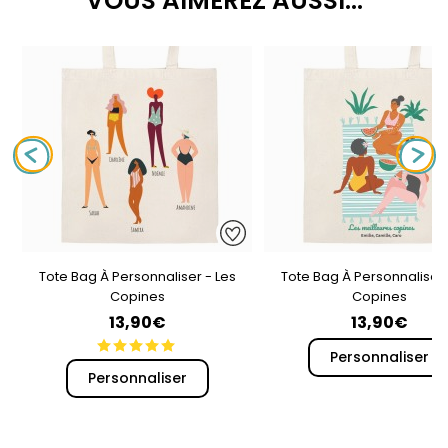
VOUS AIMEREZ AUSSI...
Tote Bag À Personnaliser - Les
Tote Bag À Personnaliser 
Copines
Copines
13,90€
13,90€
Personnaliser
Personnaliser