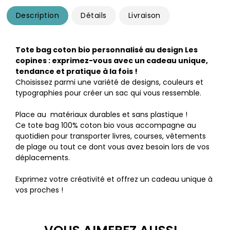
Description
Détails
Livraison
Tote bag coton bio personnalisé au design Les
copines : exprimez-vous avec un cadeau unique,
tendance et pratique à la fois !
Choisissez parmi une variété de designs, couleurs et
typographies pour créer un sac qui vous ressemble.
Place au matériaux durables et sans plastique !
Ce tote bag 100% coton bio vous accompagne au
quotidien pour transporter livres, courses, vêtements
de plage ou tout ce dont vous avez besoin lors de vos
déplacements.
Exprimez votre créativité et offrez un cadeau unique à
vos proches !