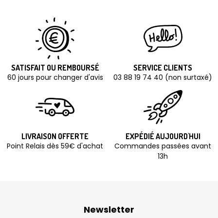
SATISFAIT OU REMBOURSÉ
SERVICE CLIENTS
60 jours pour changer d'avis
03 88 19 74 40 (non surtaxé)
LIVRAISON OFFERTE
EXPÉDIÉ AUJOURD'HUI
Point Relais dès 59€ d'achat
Commandes passées avant
13h
Newsletter