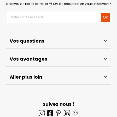
Recevez de belles lettres et 🎁 10% de réduction en vous inscrivant !
Vos questions
Vos avantages
Aller plus loin
Suivez nous !
🙂