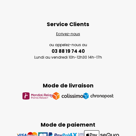
Service Clients
Ecrivez-nous
ou appelez-nous au
03 88 19 74 40
Lundi au vendredi 10h-12h30 14h-17h
Mode de livraison
Mode de paiement