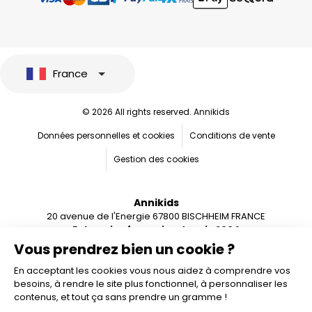
France
© 2026 All rights reserved. Annikids
Données personnelles et cookies
Conditions de vente
Gestion des cookies
Annikids
20 avenue de l'Energie 67800 BISCHHEIM FRANCE
Entreprise française depuis 2004
Vous prendrez bien un cookie ?
En acceptant les cookies vous nous aidez à comprendre vos
besoins, à rendre le site plus fonctionnel, à personnaliser les
contenus, et tout ça sans prendre un gramme !