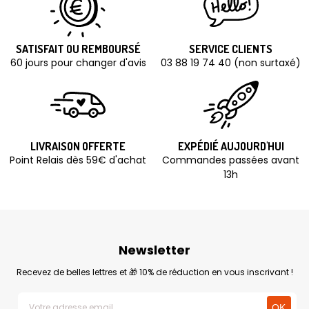
SATISFAIT OU REMBOURSÉ
SERVICE CLIENTS
60 jours pour changer d'avis
03 88 19 74 40 (non surtaxé)
LIVRAISON OFFERTE
EXPÉDIÉ AUJOURD'HUI
Point Relais dès 59€ d'achat
Commandes passées avant
13h
Newsletter
Recevez de belles lettres et 🎁 10% de réduction en vous inscrivant !