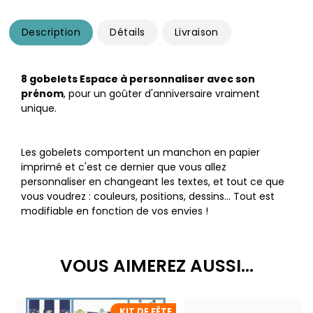
Description
Détails
Livraison
8 gobelets Espace à personnaliser avec son
prénom
, pour un goûter d'anniversaire vraiment
unique.
Les gobelets comportent un manchon en papier
imprimé et c'est ce dernier que vous allez
personnaliser en changeant les textes, et tout ce que
vous voudrez : couleurs, positions, dessins... Tout est
modifiable en fonction de vos envies !
VOUS AIMEREZ AUSSI...
KIT DE FÊTE