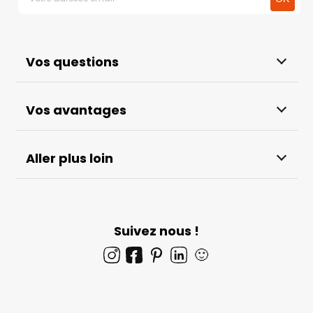
Vos questions
Vos avantages
Aller plus loin
Suivez nous !
🙂