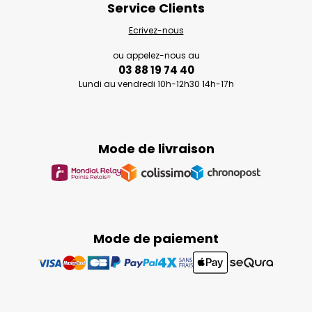
Service Clients
Ecrivez-nous
ou appelez-nous au
03 88 19 74 40
Lundi au vendredi 10h-12h30 14h-17h
Mode de livraison
Mode de paiement