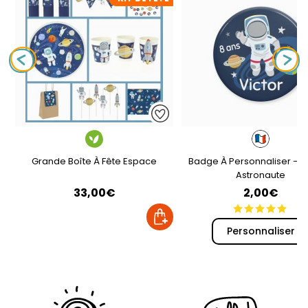
Grande Boîte À Fête Espace
Badge À Personnaliser - 
Astronaute
33,00€
2,00€
Personnaliser