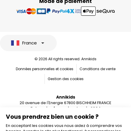
Mode de paiement
France
© 2026 All rights reserved. Annikids
Données personnelles et cookies
Conditions de vente
Gestion des cookies
Annikids
20 avenue de l'Energie 67800 BISCHHEIM FRANCE
Entreprise française depuis 2004
Vous prendrez bien un cookie ?
En acceptant les cookies vous nous aidez à comprendre vos