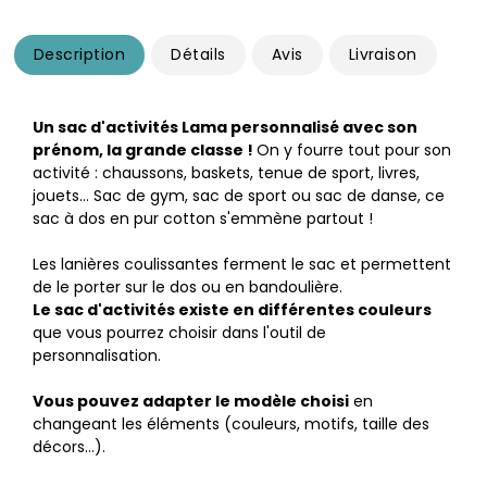
Description
Détails
Avis
Livraison
Un sac d'activités Lama personnalisé avec son
prénom, la grande classe !
On y fourre tout pour son
activité : chaussons, baskets, tenue de sport, livres,
jouets... Sac de gym, sac de sport ou sac de danse, ce
sac à dos en pur cotton s'emmène partout !
Les lanières coulissantes ferment le sac et permettent
de le porter sur le dos ou en bandoulière.
Le sac d'activités existe en différentes couleurs
que vous pourrez choisir dans l'outil de
personnalisation.
Vous pouvez adapter le modèle choisi
en
changeant les éléments (couleurs, motifs, taille des
décors…).