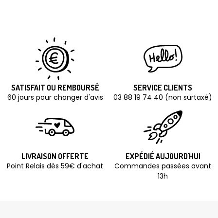
SATISFAIT OU REMBOURSÉ
SERVICE CLIENTS
60 jours pour changer d'avis
03 88 19 74 40 (non surtaxé)
LIVRAISON OFFERTE
EXPÉDIÉ AUJOURD'HUI
Point Relais dès 59€ d'achat
Commandes passées avant
13h