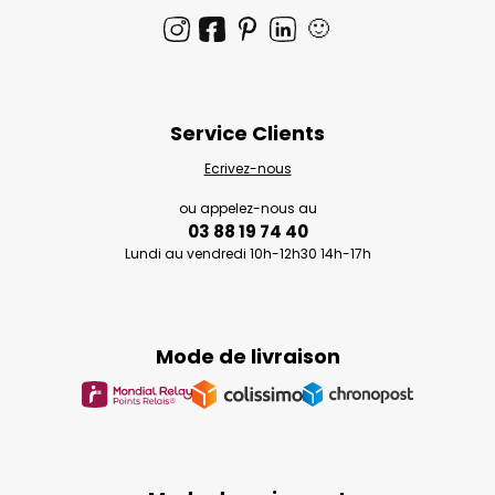
🙂
Service Clients
Ecrivez-nous
ou appelez-nous au
03 88 19 74 40
Lundi au vendredi 10h-12h30 14h-17h
Mode de livraison