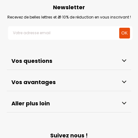
Newsletter
Recevez de belles lettres et 🎁 10% de réduction en vous inscrivant !
Vos questions
Vos avantages
Aller plus loin
Suivez nous !