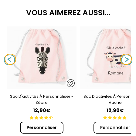
VOUS AIMEREZ AUSSI...
Sac D'activités À Personnaliser -
Sac D'activités À Personnal
Zèbre
Vache
12,90€
12,90€
Personnaliser
Personnaliser