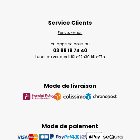
Service Clients
Ecrivez-nous
ou appelez-nous au
03 88 19 74 40
Lundi au vendredi 10h-12h30 14h-17h
Mode de livraison
Mode de paiement