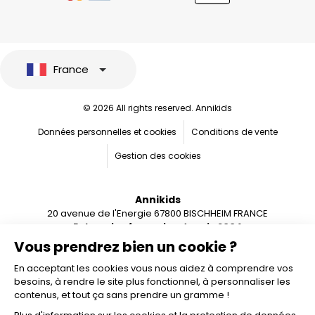
France
© 2026 All rights reserved. Annikids
Données personnelles et cookies
Conditions de vente
Gestion des cookies
Annikids
20 avenue de l'Energie 67800 BISCHHEIM FRANCE
Entreprise française depuis 2004
Vous prendrez bien un cookie ?
En acceptant les cookies vous nous aidez à comprendre vos
besoins, à rendre le site plus fonctionnel, à personnaliser les
contenus, et tout ça sans prendre un gramme !