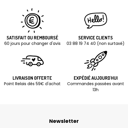
SATISFAIT OU REMBOURSÉ
SERVICE CLIENTS
60 jours pour changer d'avis
03 88 19 74 40 (non surtaxé)
LIVRAISON OFFERTE
EXPÉDIÉ AUJOURD'HUI
Point Relais dès 59€ d'achat
Commandes passées avant
13h
Newsletter