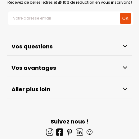
Recevez de belles lettres et 🎁 10% de réduction en vous inscrivant !
Vos questions
Vos avantages
Aller plus loin
Suivez nous !
🙂