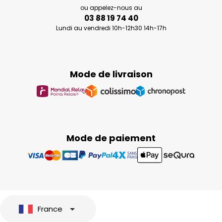
ou appelez-nous au
03 88 19 74 40
Lundi au vendredi 10h-12h30 14h-17h
Mode de livraison
Mode de paiement
France