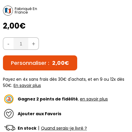
Fabriqué En
France
2,00€
-
+
Personnaliser :
2,00€
Payez en 4x sans frais dès 30€ d'achats, et en 9 ou 12x dès
50€.
En savoir plus
Gagnez
2
points de fidélité
,
en savoir plus
Ajouter aux Favoris
|
En stock
Quand serais-je livré ?