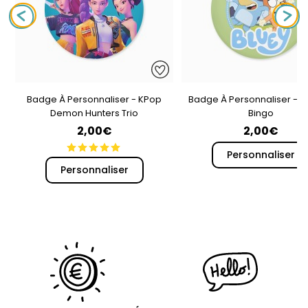
Badge À Personnaliser - KPop
Badge À Personnaliser - B
Demon Hunters Trio
Bingo
2,00€
2,00€
Personnaliser
Personnaliser