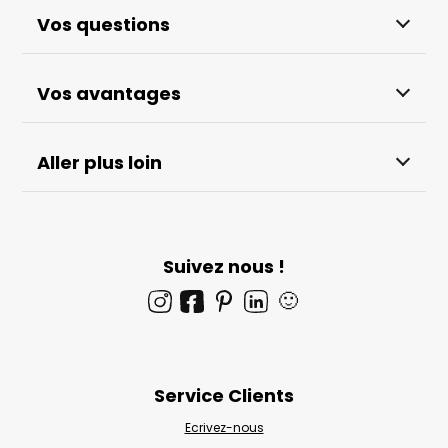
Vos questions
Vos avantages
Aller plus loin
Suivez nous !
🙂
Service Clients
Ecrivez-nous