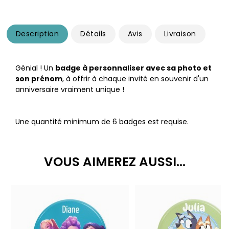
Description
Détails
Avis
Livraison
Génial ! Un
badge à personnaliser avec sa photo et
son prénom
, à offrir à chaque invité en souvenir d'un
anniversaire vraiment unique !
Une quantité minimum de 6 badges est requise.
VOUS AIMEREZ AUSSI...