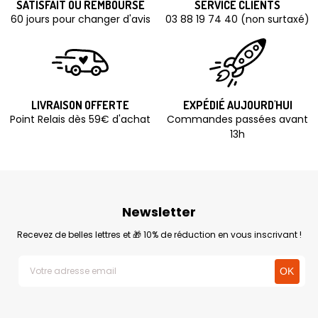
SATISFAIT OU REMBOURSÉ
SERVICE CLIENTS
60 jours pour changer d'avis
03 88 19 74 40 (non surtaxé)
LIVRAISON OFFERTE
EXPÉDIÉ AUJOURD'HUI
Point Relais dès 59€ d'achat
Commandes passées avant
13h
Newsletter
Recevez de belles lettres et 🎁 10% de réduction en vous inscrivant !