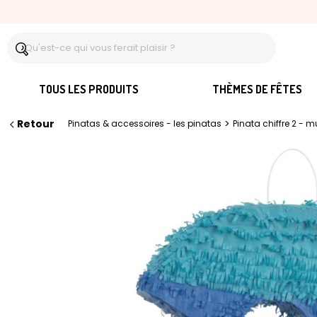
TOUS LES PRODUITS
THÈMES DE FÊTES
Retour
>
Pinatas & accessoires - les pinatas
Pinata chiffre 2 - m