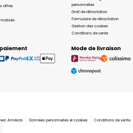
personnelles
s offres
Droit de rétractation
Formulaire de rétractation
onnalisés
Gestion des cookies
Conditions de vente
 paiement
Mode de livraison
rved. Annikids
Données personnelles et cookies
Conditions de vente