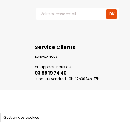
Service Clients
Ecrivez-nous
ou appelez-nous au
03 88 19 74 40
Lundi au vendredi 10h-12h30 14h-17h
Gestion des cookies