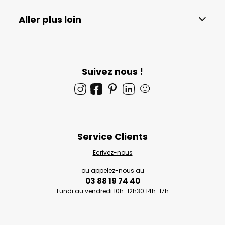
Aller plus loin
Suivez nous !
🙂
Service Clients
Ecrivez-nous
ou appelez-nous au
03 88 19 74 40
Lundi au vendredi 10h-12h30 14h-17h