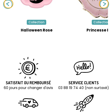
Collection
Collection
Halloween Rose
Princesse R
SATISFAIT OU REMBOURSÉ
SERVICE CLIENTS
60 jours pour changer d'avis
03 88 19 74 40 (non surtaxé)