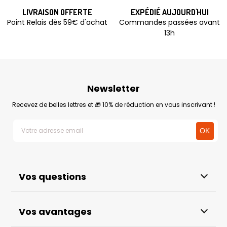
LIVRAISON OFFERTE
EXPÉDIÉ AUJOURD'HUI
Point Relais dès 59€ d'achat
Commandes passées avant
13h
Newsletter
Recevez de belles lettres et 🎁 10% de réduction en vous inscrivant !
Vos questions
Vos avantages