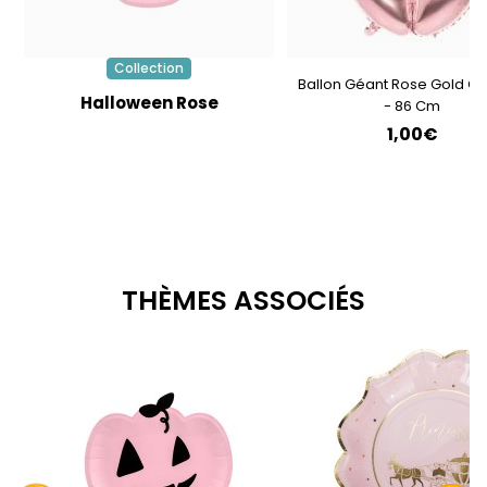
Collection
Ballon Géant Rose Gold Chi
Halloween Rose
- 86 Cm
1,00€
THÈMES ASSOCIÉS