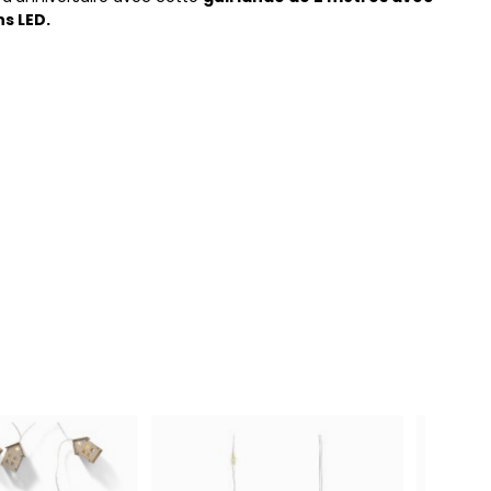
s LED.