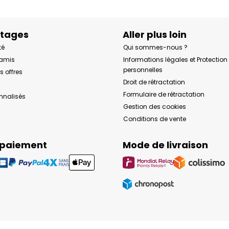
ntages
Aller plus loin
té
Qui sommes-nous ?
 amis
Informations légales et Protectio
personnelles
s offres
Droit de rétractation
Formulaire de rétractation
onnalisés
Gestion des cookies
Conditions de vente
 paiement
Mode de livraison