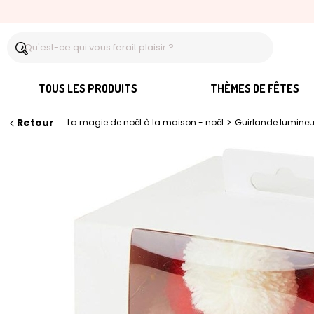
TOUS LES PRODUITS
THÈMES DE FÊTES
Retour
>
La magie de noël à la maison - noël
Guirlande lumine