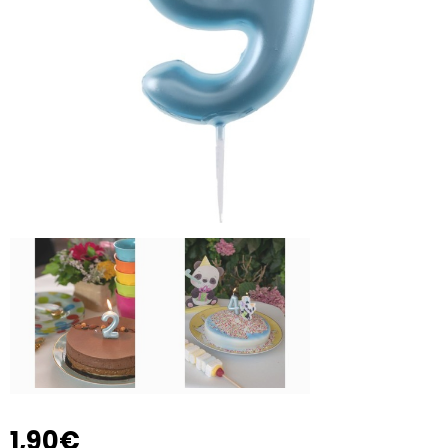
1,90€