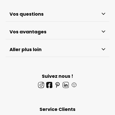
Vos questions
Vos avantages
Aller plus loin
Suivez nous !
🙂
Service Clients