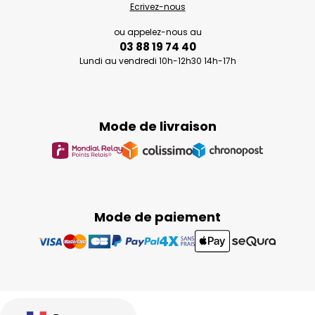
Ecrivez-nous
ou appelez-nous au
03 88 19 74 40
Lundi au vendredi 10h-12h30 14h-17h
Mode de livraison
Mode de paiement