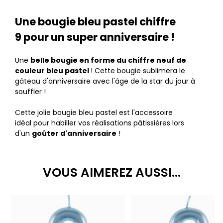
Une bougie bleu pastel chiffre
9 pour un super anniversaire !
Une
belle bougie en forme du chiffre neuf de
couleur bleu pastel
! Cette bougie sublimera le
gâteau d'anniversaire avec l'âge de la star du jour à
souffler !
Cette jolie bougie bleu pastel est l'accessoire
idéal pour habiller vos réalisations pâtissières lors
d'un
goûter d'anniversaire
!
VOUS AIMEREZ AUSSI...