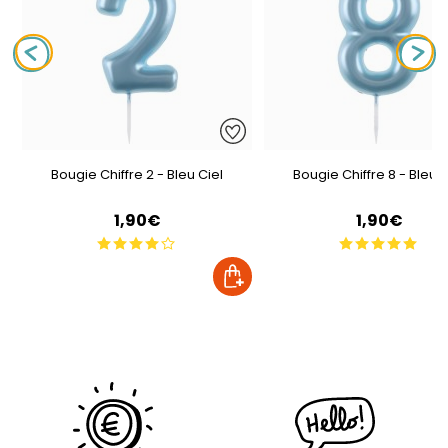
Bougie Chiffre 2 - Bleu Ciel
Bougie Chiffre 8 - Bleu C
1,90€
1,90€