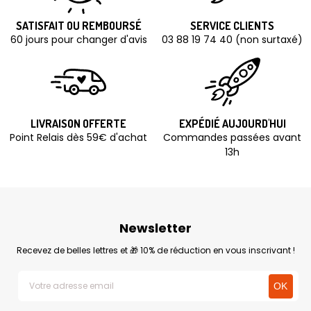
SATISFAIT OU REMBOURSÉ
SERVICE CLIENTS
60 jours pour changer d'avis
03 88 19 74 40 (non surtaxé)
LIVRAISON OFFERTE
EXPÉDIÉ AUJOURD'HUI
Point Relais dès 59€ d'achat
Commandes passées avant
13h
Newsletter
Recevez de belles lettres et 🎁 10% de réduction en vous inscrivant !