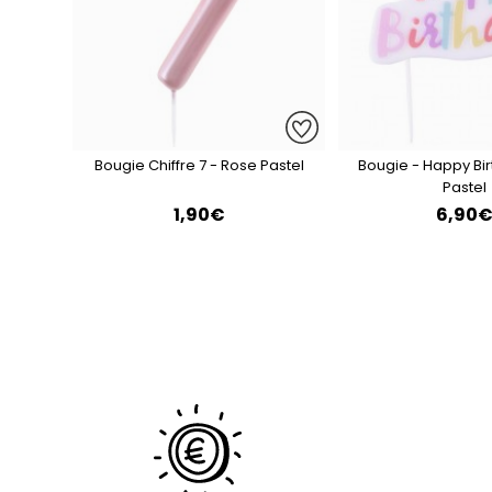
Bougie Chiffre 7 - Rose Pastel
Bougie - Happy Bi
Pastel
1,90€
6,90