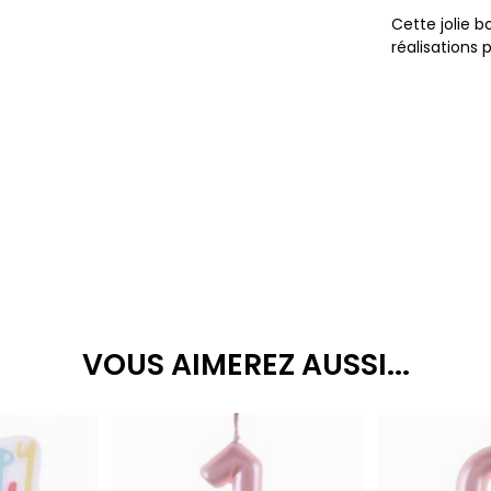
Cette jolie b
réalisations 
VOUS AIMEREZ AUSSI...