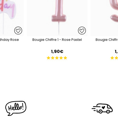
rthday Rose
Bougie Chiffre 1 - Rose Pastel
Bougie Chiffr
€
1,90€
1