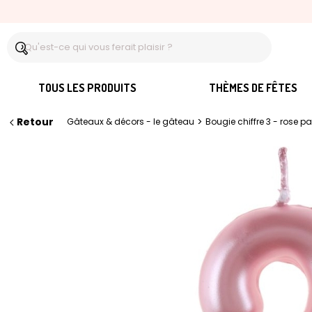
TOUS LES PRODUITS
THÈMES DE FÊTES
Retour
>
Gâteaux & décors - le gâteau
Bougie chiffre 3 - rose pa