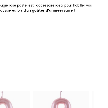
ougie rose pastel est l'accessoire idéal pour habiller vos
pâtissières lors d'un
goûter d'anniversaire
!