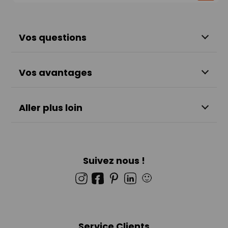
Vos questions
Vos avantages
Aller plus loin
Suivez nous !
🙂
Service Clients