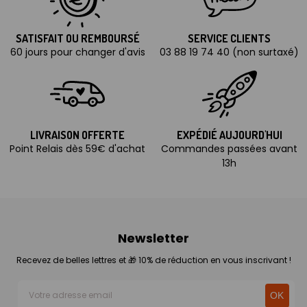
SATISFAIT OU REMBOURSÉ
SERVICE CLIENTS
60 jours pour changer d'avis
03 88 19 74 40 (non surtaxé)
LIVRAISON OFFERTE
EXPÉDIÉ AUJOURD'HUI
Point Relais dès 59€ d'achat
Commandes passées avant
13h
Newsletter
Recevez de belles lettres et 🎁 10% de réduction en vous inscrivant !