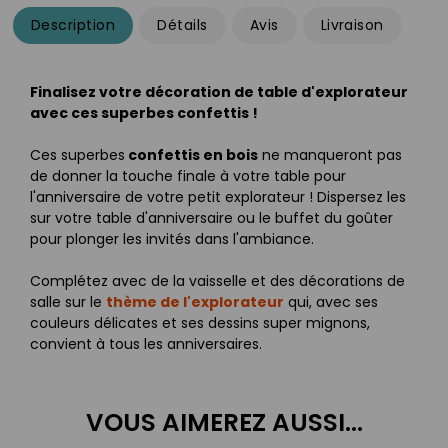
Description
Détails
Avis
Livraison
Finalisez votre décoration de table d'explorateur
avec ces superbes confettis !
Ces superbes
confettis en bois
ne manqueront pas
de donner la touche finale à votre table pour
l'anniversaire de votre petit explorateur ! Dispersez les
sur votre table d'anniversaire ou le buffet du goûter
pour plonger les invités dans l'ambiance.
Complétez avec de la vaisselle et des décorations de
salle sur le
thème de l'explorateur
qui, avec ses
couleurs délicates et ses dessins super mignons,
convient à tous les anniversaires.
VOUS AIMEREZ AUSSI...