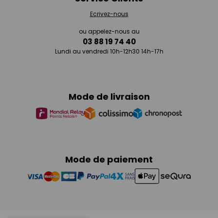
Ecrivez-nous
ou appelez-nous au
03 88 19 74 40
Lundi au vendredi 10h-12h30 14h-17h
Mode de livraison
Mode de paiement