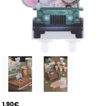
1,90€