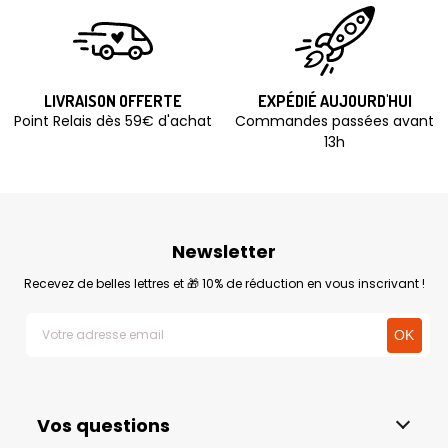
LIVRAISON OFFERTE
EXPÉDIÉ AUJOURD'HUI
Point Relais dès 59€ d'achat
Commandes passées avant
13h
Newsletter
Recevez de belles lettres et 🎁 10% de réduction en vous inscrivant !
Vos questions