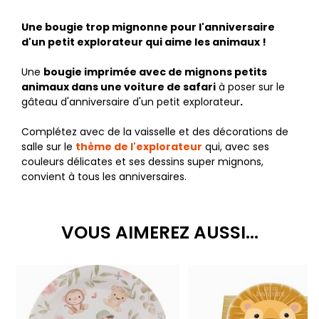
Une bougie trop mignonne pour l'anniversaire
d'un petit explorateur qui aime les animaux !
Une
bougie imprimée avec de mignons petits
animaux dans une voiture de safari
à poser sur le
gâteau d'anniversaire d'un petit explorateur
.
Complétez avec de la vaisselle et des décorations de
salle sur le
thème de l'explorateur
qui, avec ses
couleurs délicates et ses dessins super mignons,
convient à tous les anniversaires.
VOUS AIMEREZ AUSSI...