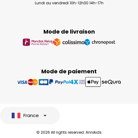
Lundi au vendredi 10h-12h30 14h-17h
Mode de livraison
Mode de paiement
France
© 2026 All rights reserved. Annikids