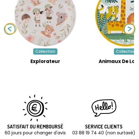
Collection
Collection
Explorateur
Animaux De La 
SATISFAIT OU REMBOURSÉ
SERVICE CLIENTS
60 jours pour changer d'avis
03 88 19 74 40 (non surtaxé)