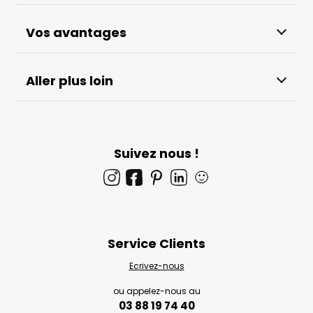
Vos avantages
Aller plus loin
Suivez nous !
🙂
Service Clients
Ecrivez-nous
ou appelez-nous au
03 88 19 74 40