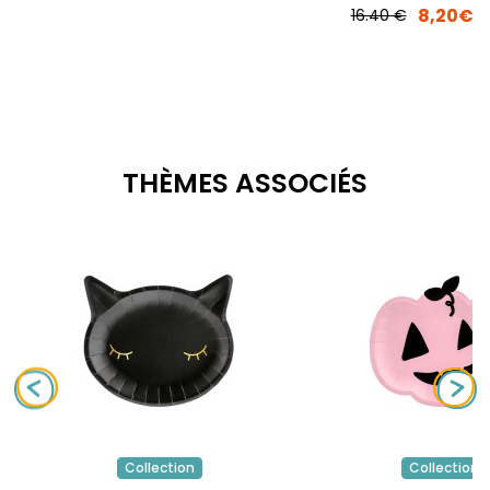
8,20€
16.40 €
THÈMES ASSOCIÉS
Collection
Collection