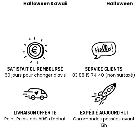
Halloween Kawaii
Halloween R
SATISFAIT OU REMBOURSÉ
SERVICE CLIENTS
60 jours pour changer d'avis
03 88 19 74 40 (non surtaxé)
LIVRAISON OFFERTE
EXPÉDIÉ AUJOURD'HUI
Point Relais dès 59€ d'achat
Commandes passées avant
13h