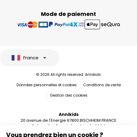
Mode de paiement
France
© 2026 All rights reserved. Annikids
Données personnelles et cookies
Conditions de vente
Gestion des cookies
Annikids
20 avenue de l'Energie 67800 BISCHHEIM FRANCE
Entreprise française depuis 2004
Vous prendrez bien un cookie ?