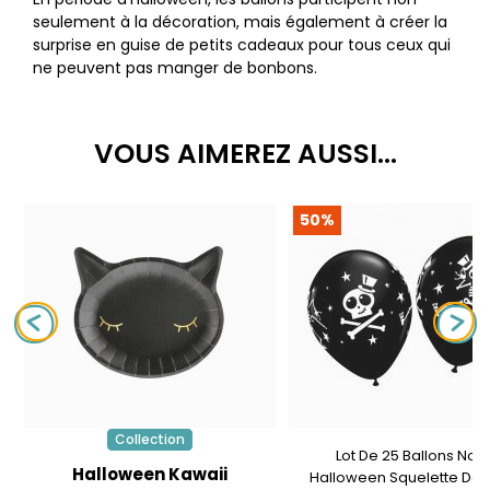
seulement à la décoration, mais également à créer la
surprise en guise de petits cadeaux pour tous ceux qui
ne peuvent pas manger de bonbons.
VOUS AIMEREZ AUSSI...
50%
Collection
Lot De 25 Ballons Noir
Halloween Kawaii
Halloween Squelette Dan