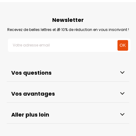
Newsletter
Recevez de belles lettres et 🎁 10% de réduction en vous inscrivant !
Vos questions
Vos avantages
Aller plus loin