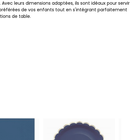
Avec leurs dimensions adaptées, ils sont idéaux pour servir
 préférées de vos enfants tout en s'intégrant parfaitement
tions de table.