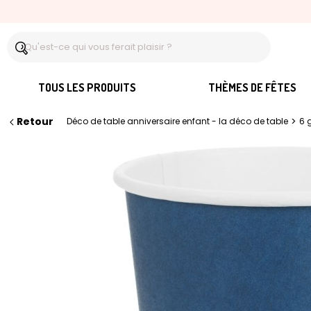
TOUS LES PRODUITS
THÈMES DE FÊTES
Retour
>
Déco de table anniversaire enfant - la déco de table
6 