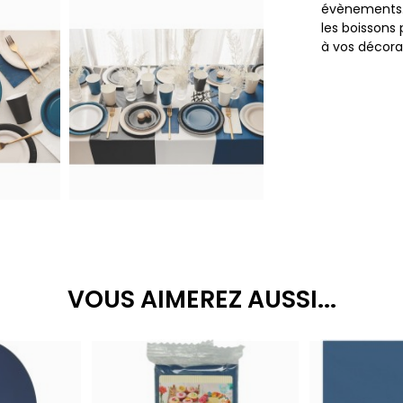
évènements. 
les boissons
à vos décora
VOUS AIMEREZ AUSSI...