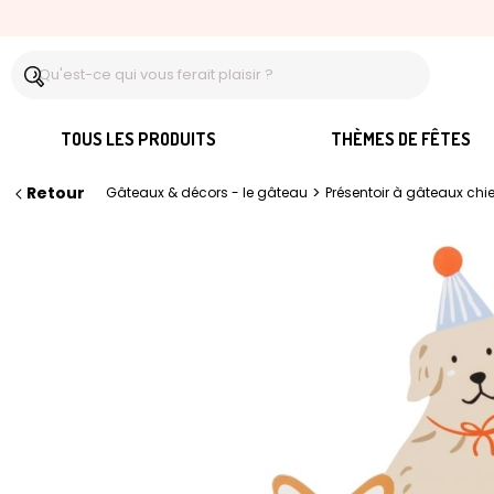
TOUS LES PRODUITS
THÈMES DE FÊTES
Retour
>
Gâteaux & décors - le gâteau
Présentoir à gâteaux chi