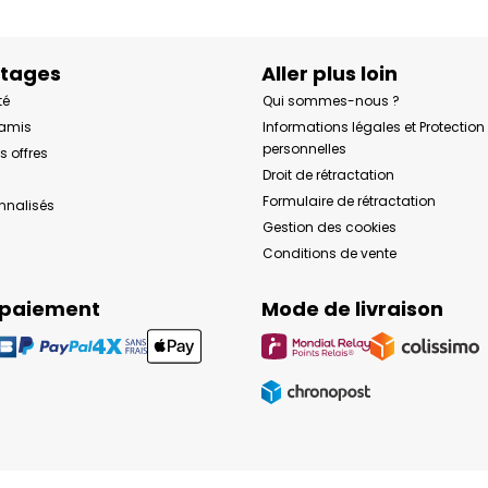
ntages
Aller plus loin
té
Qui sommes-nous ?
 amis
Informations légales et Protectio
personnelles
s offres
Droit de rétractation
Formulaire de rétractation
onnalisés
Gestion des cookies
Conditions de vente
 paiement
Mode de livraison