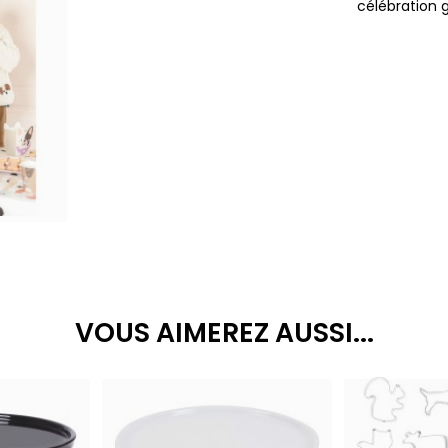
célébration 
VOUS AIMEREZ AUSSI...