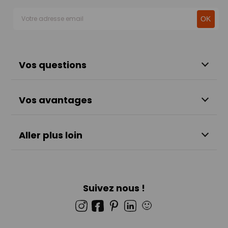
Vos questions
Vos avantages
Aller plus loin
Suivez nous !
🙂