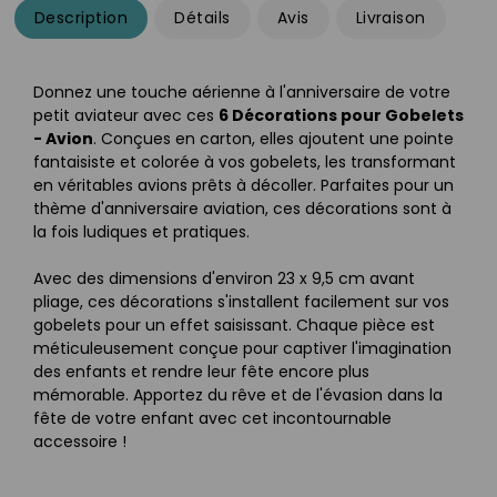
Description
Détails
Avis
Livraison
Donnez une touche aérienne à l'anniversaire de votre
petit aviateur avec ces
6 Décorations pour Gobelets
- Avion
. Conçues en carton, elles ajoutent une pointe
fantaisiste et colorée à vos gobelets, les transformant
en véritables avions prêts à décoller. Parfaites pour un
thème d'anniversaire aviation, ces décorations sont à
la fois ludiques et pratiques.
Avec des dimensions d'environ 23 x 9,5 cm avant
pliage, ces décorations s'installent facilement sur vos
gobelets pour un effet saisissant. Chaque pièce est
méticuleusement conçue pour captiver l'imagination
des enfants et rendre leur fête encore plus
mémorable. Apportez du rêve et de l'évasion dans la
fête de votre enfant avec cet incontournable
accessoire !