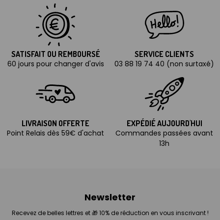
SATISFAIT OU REMBOURSÉ
SERVICE CLIENTS
60 jours pour changer d'avis
03 88 19 74 40 (non surtaxé)
LIVRAISON OFFERTE
EXPÉDIÉ AUJOURD'HUI
Point Relais dès 59€ d'achat
Commandes passées avant
13h
Newsletter
Recevez de belles lettres et 🎁 10% de réduction en vous inscrivant !