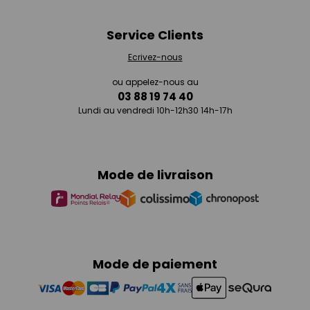
Service Clients
Ecrivez-nous
ou appelez-nous au
03 88 19 74 40
Lundi au vendredi 10h-12h30 14h-17h
Mode de livraison
Mode de paiement