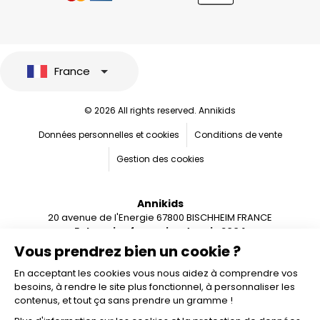
France
© 2026 All rights reserved. Annikids
Données personnelles et cookies
Conditions de vente
Gestion des cookies
Annikids
20 avenue de l'Energie 67800 BISCHHEIM FRANCE
Entreprise française depuis 2004
Vous prendrez bien un cookie ?
En acceptant les cookies vous nous aidez à comprendre vos
besoins, à rendre le site plus fonctionnel, à personnaliser les
contenus, et tout ça sans prendre un gramme !