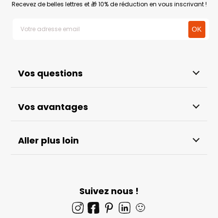
Recevez de belles lettres et 🎁 10% de réduction en vous inscrivant !
Vos questions
Vos avantages
Aller plus loin
Suivez nous !
🙂