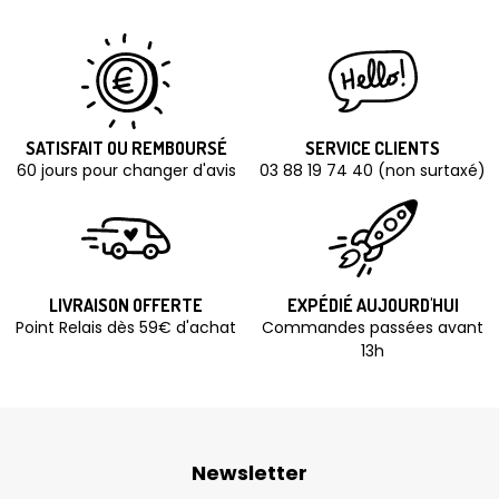
SATISFAIT OU REMBOURSÉ
SERVICE CLIENTS
60 jours pour changer d'avis
03 88 19 74 40 (non surtaxé)
LIVRAISON OFFERTE
EXPÉDIÉ AUJOURD'HUI
Point Relais dès 59€ d'achat
Commandes passées avant
13h
Newsletter