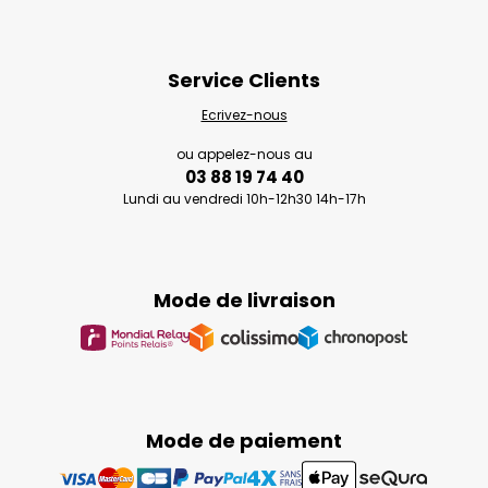
Service Clients
Ecrivez-nous
ou appelez-nous au
03 88 19 74 40
Lundi au vendredi 10h-12h30 14h-17h
Mode de livraison
Mode de paiement