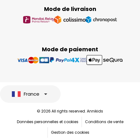
Mode de livraison
Mode de paiement
France
© 2026 All rights reserved. Annikids
Données personnelles et cookies
Conditions de vente
Gestion des cookies