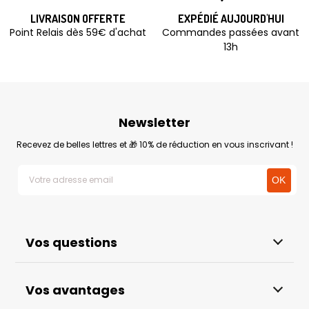
LIVRAISON OFFERTE
EXPÉDIÉ AUJOURD'HUI
Point Relais dès 59€ d'achat
Commandes passées avant
13h
Newsletter
Recevez de belles lettres et 🎁 10% de réduction en vous inscrivant !
Vos questions
Vos avantages