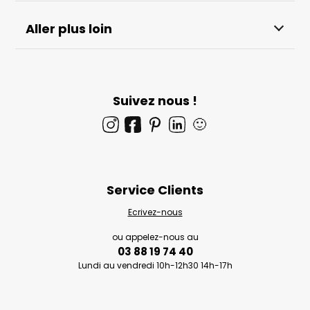
Aller plus loin
Suivez nous !
🙂
Service Clients
Ecrivez-nous
ou appelez-nous au
03 88 19 74 40
Lundi au vendredi 10h-12h30 14h-17h