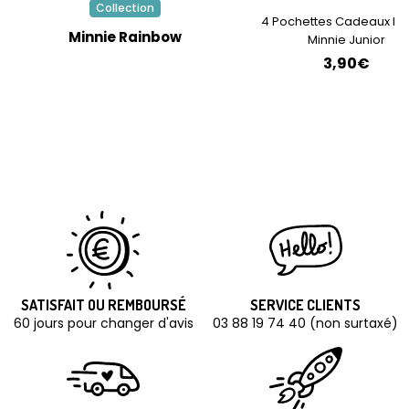
Collection
4 Pochettes Cadeaux Pa
Minnie Rainbow
Minnie Junior
3,90€
SATISFAIT OU REMBOURSÉ
SERVICE CLIENTS
60 jours pour changer d'avis
03 88 19 74 40 (non surtaxé)