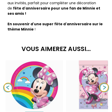
aux invités, parfait pour compléter une décoration
de
fête d'anniversaire pour une fan de Minnie et
ses amis !
En souvenir d'une super fête d'anniversaire sur le
thème Minnie
!​
VOUS AIMEREZ AUSSI...