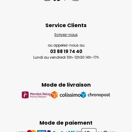
Service Clients
Ecrivez-nous
ou appelez-nous au
03 88 19 74 40
Lundi au vendredi 10h-12h30 14h-17h
Mode de livraison
Mode de paiement