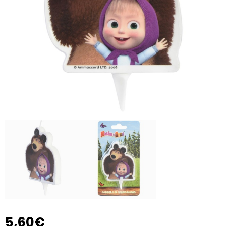
5,60€