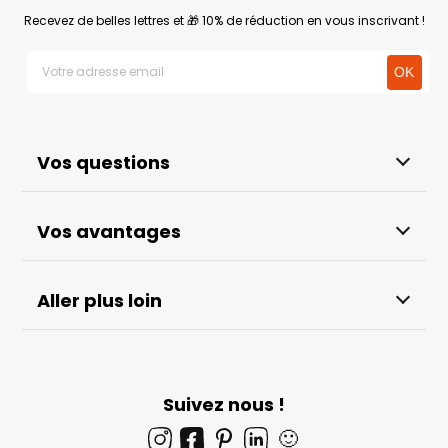
Recevez de belles lettres et 🎁 10% de réduction en vous inscrivant !
Vos questions
Vos avantages
Aller plus loin
Suivez nous !
🙂