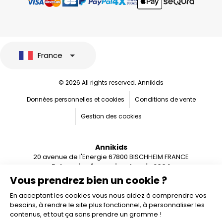
France
© 2026 All rights reserved. Annikids
Données personnelles et cookies
Conditions de vente
Gestion des cookies
Annikids
20 avenue de l'Energie 67800 BISCHHEIM FRANCE
Entreprise française depuis 2004
Vous prendrez bien un cookie ?
En acceptant les cookies vous nous aidez à comprendre vos
besoins, à rendre le site plus fonctionnel, à personnaliser les
contenus, et tout ça sans prendre un gramme !