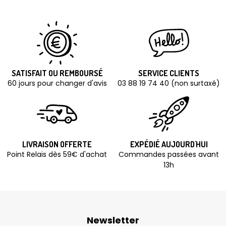
SATISFAIT OU REMBOURSÉ
SERVICE CLIENTS
60 jours pour changer d'avis
03 88 19 74 40 (non surtaxé)
LIVRAISON OFFERTE
EXPÉDIÉ AUJOURD'HUI
Point Relais dès 59€ d'achat
Commandes passées avant
13h
Newsletter