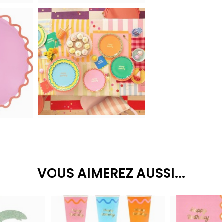
VOUS AIMEREZ AUSSI...