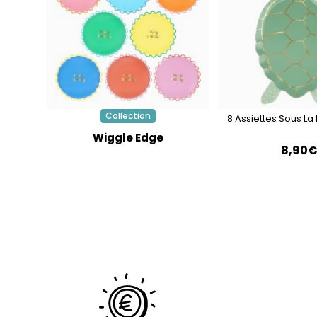
Collection
8 Assiettes Sous La
Wiggle Edge
8,90