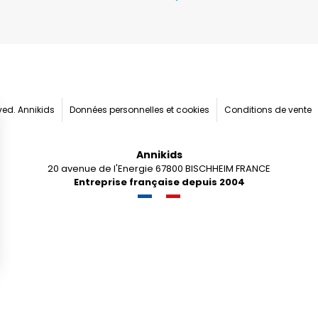
rved. Annikids
Données personnelles et cookies
Conditions de vente
Annikids
20 avenue de l'Energie 67800 BISCHHEIM FRANCE
Entreprise française depuis 2004