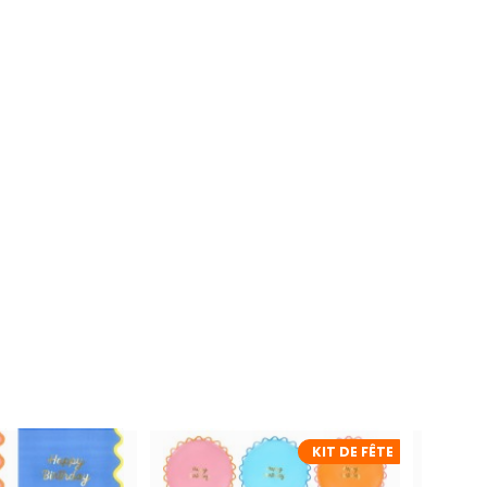
KIT DE FÊTE