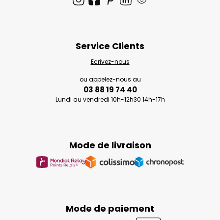
Service Clients
Ecrivez-nous
ou appelez-nous au
03 88 19 74 40
Lundi au vendredi 10h-12h30 14h-17h
Mode de livraison
Mode de paiement