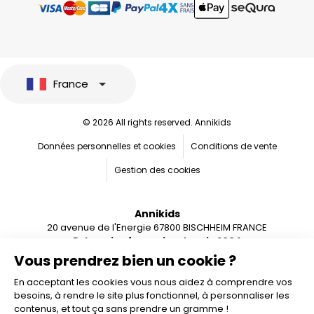
France
© 2026 All rights reserved. Annikids
Données personnelles et cookies
Conditions de vente
Gestion des cookies
Annikids
20 avenue de l'Energie 67800 BISCHHEIM FRANCE
Entreprise française depuis 2004
Vous prendrez bien un cookie ?
En acceptant les cookies vous nous aidez à comprendre vos
besoins, à rendre le site plus fonctionnel, à personnaliser les
contenus, et tout ça sans prendre un gramme !