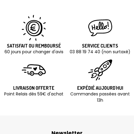
SATISFAIT OU REMBOURSÉ
SERVICE CLIENTS
60 jours pour changer d'avis
03 88 19 74 40 (non surtaxé)
LIVRAISON OFFERTE
EXPÉDIÉ AUJOURD'HUI
Point Relais dès 59€ d'achat
Commandes passées avant
13h
Newsletter