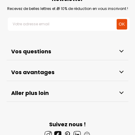
Recevez de belles lettres et 🎁 10% de réduction en vous inscrivant !
Vos questions
Vos avantages
Aller plus loin
Suivez nous !
🙂