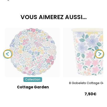
VOUS AIMEREZ AUSSI...
Collection
8 Gobelets Cottage 
Cottage Garden
7,50€