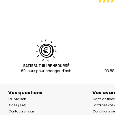
SATISFAIT OU REMBOURSÉ
60 jours pour changer d'avis
03 88
Vos questions
Vos ava
La livraison
Carte de fidéli
Aides / FAQ
Parrainez vos
Contactez-nous
Conditions de