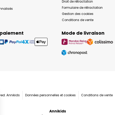
Droit de rétractation
Formulaire de rétractation
onnalisés
Gestion des cookies
Conditions de vente
 paiement
Mode de livraison
rved. Annikids
Données personnelles et cookies
Conditions de vente
Annikids