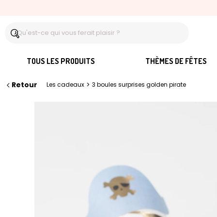
TOUS LES PRODUITS
THÈMES DE FÊTES
Retour
>
Les cadeaux
3 boules surprises golden pirate