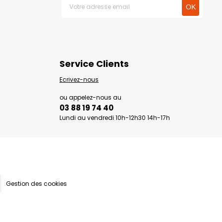
Service Clients
Ecrivez-nous
ou appelez-nous au
03 88 19 74 40
Lundi au vendredi 10h-12h30 14h-17h
Gestion des cookies