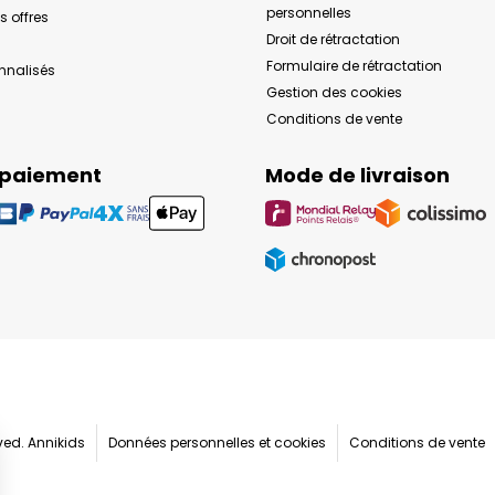
personnelles
s offres
Droit de rétractation
Formulaire de rétractation
onnalisés
Gestion des cookies
Conditions de vente
 paiement
Mode de livraison
rved. Annikids
Données personnelles et cookies
Conditions de vente