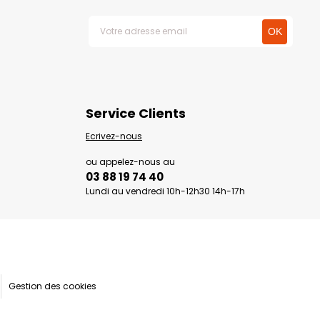
Service Clients
Ecrivez-nous
ou appelez-nous au
03 88 19 74 40
Lundi au vendredi 10h-12h30 14h-17h
Gestion des cookies