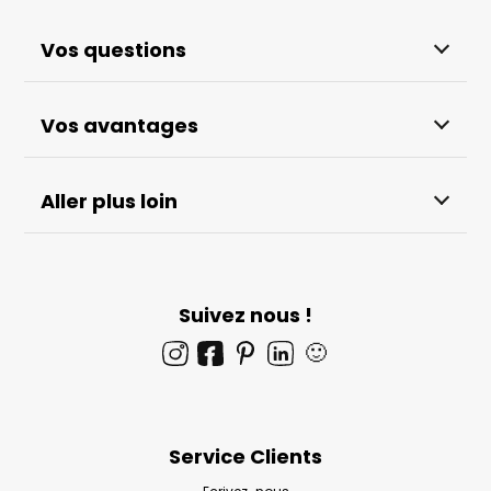
Vos questions
Vos avantages
Aller plus loin
Suivez nous !
🙂
Service Clients