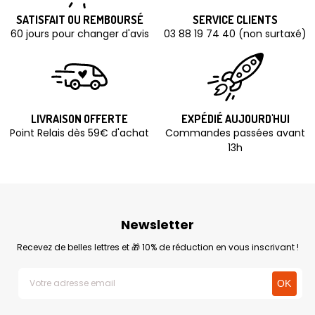
SATISFAIT OU REMBOURSÉ
SERVICE CLIENTS
60 jours pour changer d'avis
03 88 19 74 40 (non surtaxé)
LIVRAISON OFFERTE
EXPÉDIÉ AUJOURD'HUI
Point Relais dès 59€ d'achat
Commandes passées avant
13h
Newsletter
Recevez de belles lettres et 🎁 10% de réduction en vous inscrivant !