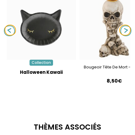
Collection
Bougeoir Tête De Mort - R
Halloween Kawaii
8,50€
THÈMES ASSOCIÉS