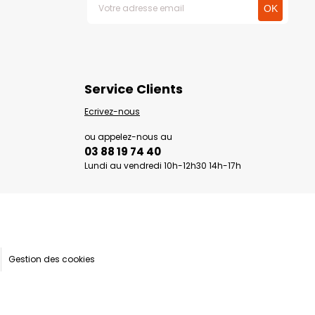
Service Clients
Ecrivez-nous
ou appelez-nous au
03 88 19 74 40
Lundi au vendredi 10h-12h30 14h-17h
Gestion des cookies