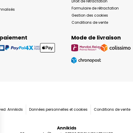
Droit de rétractation
Formulaire de rétractation
onnalisés
Gestion des cookies
Conditions de vente
 paiement
Mode de livraison
rved. Annikids
Données personnelles et cookies
Conditions de vente
Annikids