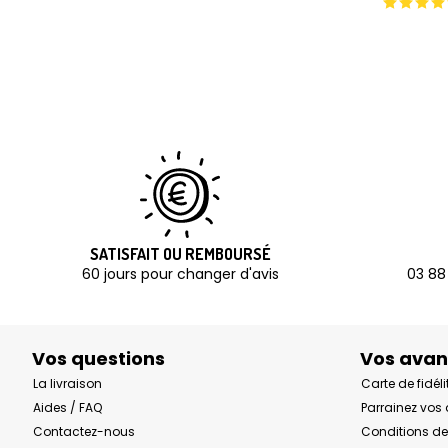
SATISFAIT OU REMBOURSÉ
60 jours pour changer d'avis
03 88
Vos questions
Vos ava
La livraison
Carte de fidéli
Aides / FAQ
Parrainez vos
Contactez-nous
Conditions de