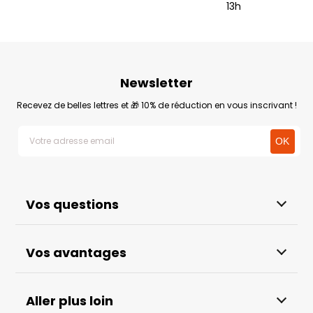
13h
Newsletter
Recevez de belles lettres et 🎁 10% de réduction en vous inscrivant !
Vos questions
Vos avantages
Aller plus loin