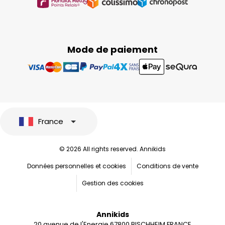
Mode de paiement
France
© 2026 All rights reserved. Annikids
Données personnelles et cookies
Conditions de vente
Gestion des cookies
Annikids
20 avenue de l'Energie 67800 BISCHHEIM FRANCE