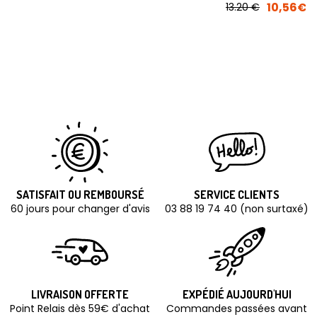
10,56€
13.20 €
SATISFAIT OU REMBOURSÉ
SERVICE CLIENTS
60 jours pour changer d'avis
03 88 19 74 40 (non surtaxé)
LIVRAISON OFFERTE
EXPÉDIÉ AUJOURD'HUI
Point Relais dès 59€ d'achat
Commandes passées avant