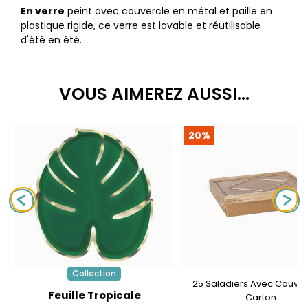
En verre
peint avec couvercle en métal et paille en
plastique rigide, ce verre est lavable et réutilisable
d'été en été.
VOUS AIMEREZ AUSSI...
20%
Collection
25 Saladiers Avec Couver
Feuille Tropicale
Carton